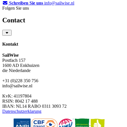
Schreiben Sie uns
info@sailwise.nl
Folgen Sie uns
Contact
Kontakt
SailWise
Postfach 157
1600 AD Enkhuizen
die Niederlande
+31 (0)228 350 756
info@sailwise.nl
KvK: 41197804
RSIN: 8042 17 488
IBAN: NL14 RABO 0311 3093 72
Datenschutzerklarung