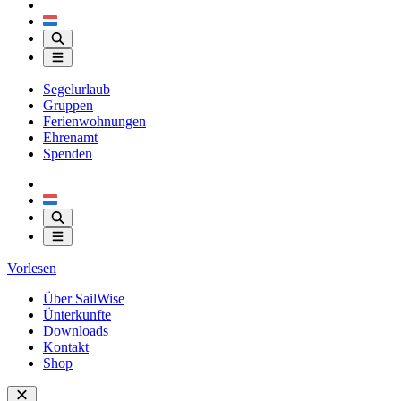
Segelurlaub
Gruppen
Ferienwohnungen
Ehrenamt
Spenden
Vorlesen
Über SailWise
Ünterkunfte
Downloads
Kontakt
Shop