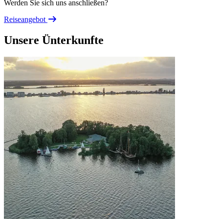
Werden Sie sich uns anschließen?
Reiseangebot
Unsere Ünterkunfte