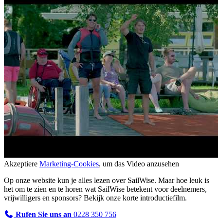
Akzeptiere
Marketing-Cookies
, um das Video anzusehen
Op onze website kun je alles lezen over SailWise. Maar hoe leuk is
het om te zien en te horen wat SailWise betekent voor deelnemers,
vrijwilligers en sponsors? Bekijk onze korte introductiefilm.
Rufen Sie uns an
0228 350 756