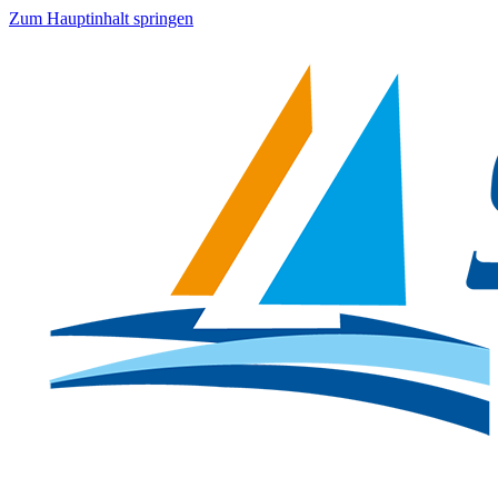
Zum Hauptinhalt springen