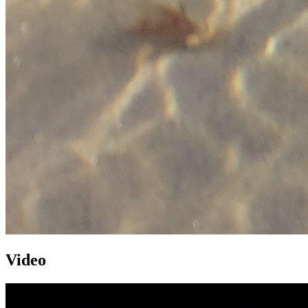
Video