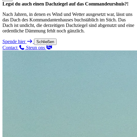
Legst du auch einen Dachziegel auf das Commandeurshuis?!
Nach Jahren, in denen es Wind und Wetter ausgesetzt war, lässt uns
das Dach des Kommandantenhauses buchstäblich im Stich. Das
Dach ist undicht, die derzeitigen Dachziegel sind abgenutzt und eine
ordentliche Dämmung fehlt noch gänzlich.
Spende hier
Schließen
Contact
Steun ons