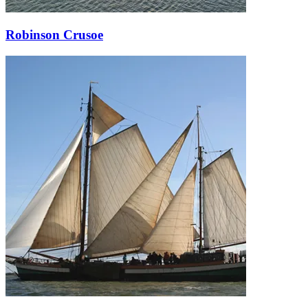
Robinson Crusoe