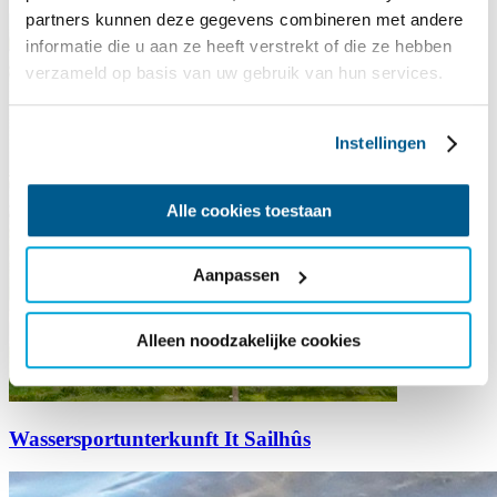
partners kunnen deze gegevens combineren met andere
informatie die u aan ze heeft verstrekt of die ze hebben
verzameld op basis van uw gebruik van hun services.
Instellingen
Alle cookies toestaan
Aanpassen
Alleen noodzakelijke cookies
Wassersportunterkunft It Sailhûs