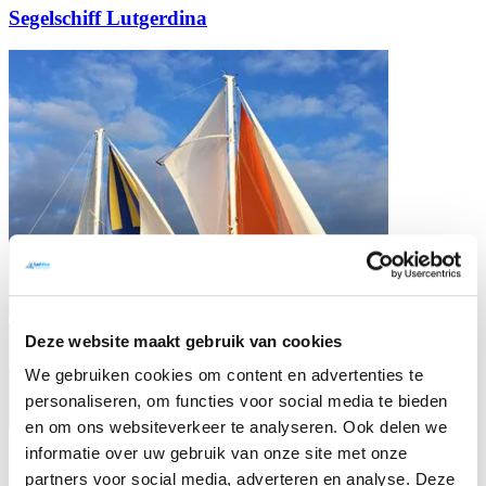
Segelschiff Lutgerdina
Deze website maakt gebruik van cookies
We gebruiken cookies om content en advertenties te
personaliseren, om functies voor social media te bieden
en om ons websiteverkeer te analyseren. Ook delen we
informatie over uw gebruik van onze site met onze
Katamaran Beatrix
partners voor social media, adverteren en analyse. Deze