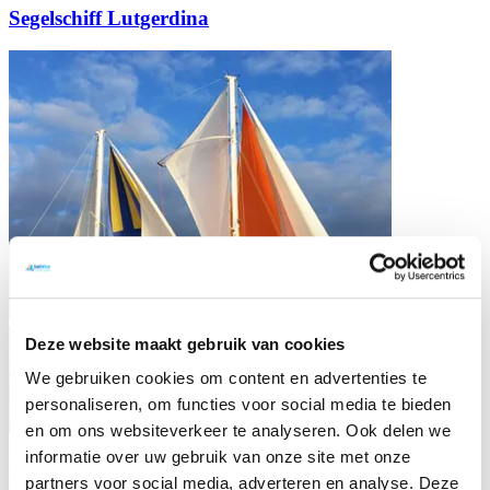
Segelschiff Lutgerdina
Deze website maakt gebruik van cookies
We gebruiken cookies om content en advertenties te
personaliseren, om functies voor social media te bieden
en om ons websiteverkeer te analyseren. Ook delen we
informatie over uw gebruik van onze site met onze
Katamaran Beatrix
partners voor social media, adverteren en analyse. Deze