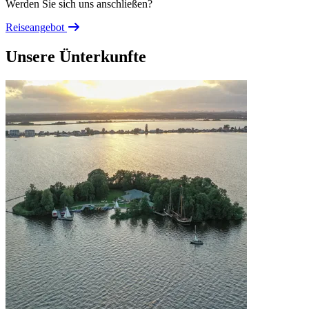
Werden Sie sich uns anschließen?
Reiseangebot
Unsere Ünterkunfte