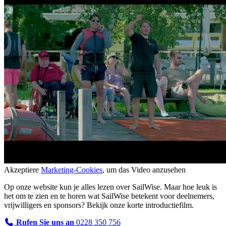
Akzeptiere
Marketing-Cookies
, um das Video anzusehen
Op onze website kun je alles lezen over SailWise. Maar hoe leuk is
het om te zien en te horen wat SailWise betekent voor deelnemers,
vrijwilligers en sponsors? Bekijk onze korte introductiefilm.
Rufen Sie uns an
0228 350 756