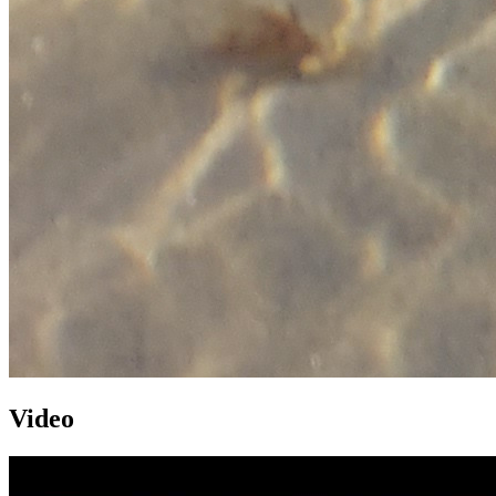
Video