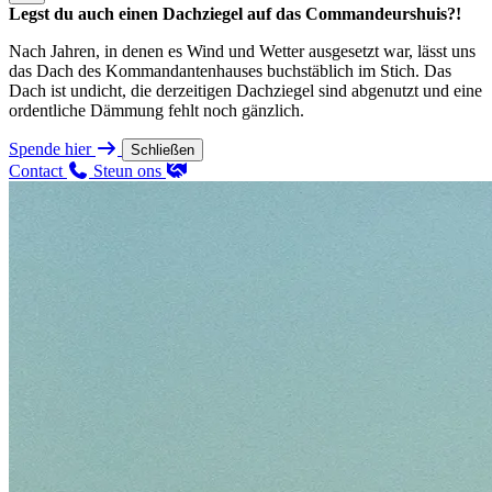
Legst du auch einen Dachziegel auf das Commandeurshuis?!
Nach Jahren, in denen es Wind und Wetter ausgesetzt war, lässt uns
das Dach des Kommandantenhauses buchstäblich im Stich. Das
Dach ist undicht, die derzeitigen Dachziegel sind abgenutzt und eine
ordentliche Dämmung fehlt noch gänzlich.
Spende hier
Schließen
Contact
Steun ons