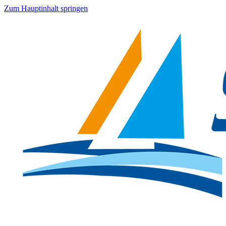
Zum Hauptinhalt springen