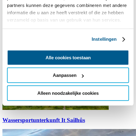
partners kunnen deze gegevens combineren met andere
informatie die u aan ze heeft verstrekt of die ze hebben
verzameld op basis van uw gebruik van hun services.
Instellingen
Alle cookies toestaan
Aanpassen
Alleen noodzakelijke cookies
Wassersportunterkunft It Sailhûs