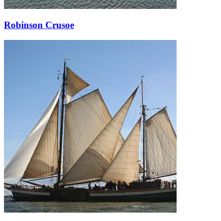
Robinson Crusoe