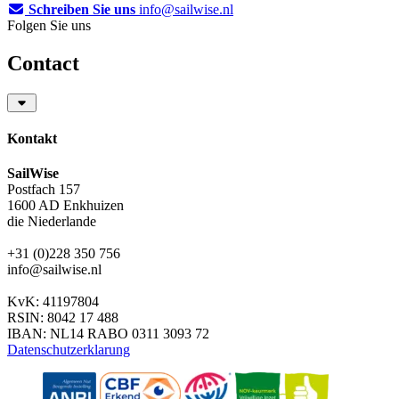
Schreiben Sie uns
info@sailwise.nl
Folgen Sie uns
Contact
Kontakt
SailWise
Postfach 157
1600 AD Enkhuizen
die Niederlande
+31 (0)228 350 756
info@sailwise.nl
KvK: 41197804
RSIN: 8042 17 488
IBAN: NL14 RABO 0311 3093 72
Datenschutzerklarung