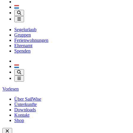
Segelurlaub
Gruppen
Ferienwohnungen
Ehrenamt
Spenden
Vorlesen
Über SailWise
Ünterkunfte
Downloads
Kontakt
Shop