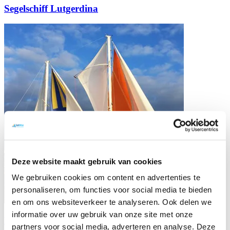
Segelschiff Lutgerdina
Deze website maakt gebruik van cookies
We gebruiken cookies om content en advertenties te
personaliseren, om functies voor social media te bieden
en om ons websiteverkeer te analyseren. Ook delen we
informatie over uw gebruik van onze site met onze
Katamaran Beatrix
partners voor social media, adverteren en analyse. Deze