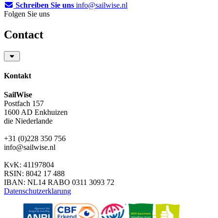
Schreiben Sie uns
info@sailwise.nl
Folgen Sie uns
Contact
Kontakt
SailWise
Postfach 157
1600 AD Enkhuizen
die Niederlande
+31 (0)228 350 756
info@sailwise.nl
KvK: 41197804
RSIN: 8042 17 488
IBAN: NL14 RABO 0311 3093 72
Datenschutzerklarung