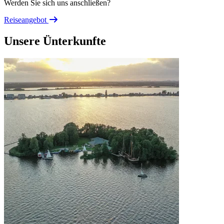
Werden Sie sich uns anschließen?
Reiseangebot
Unsere Ünterkunfte