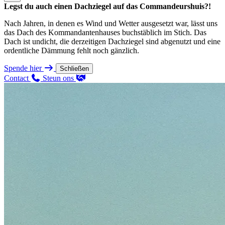
Legst du auch einen Dachziegel auf das Commandeurshuis?!
Nach Jahren, in denen es Wind und Wetter ausgesetzt war, lässt uns
das Dach des Kommandantenhauses buchstäblich im Stich. Das
Dach ist undicht, die derzeitigen Dachziegel sind abgenutzt und eine
ordentliche Dämmung fehlt noch gänzlich.
Spende hier
Schließen
Contact
Steun ons