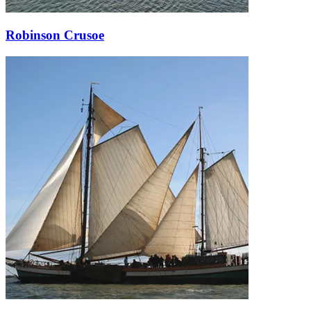
Robinson Crusoe