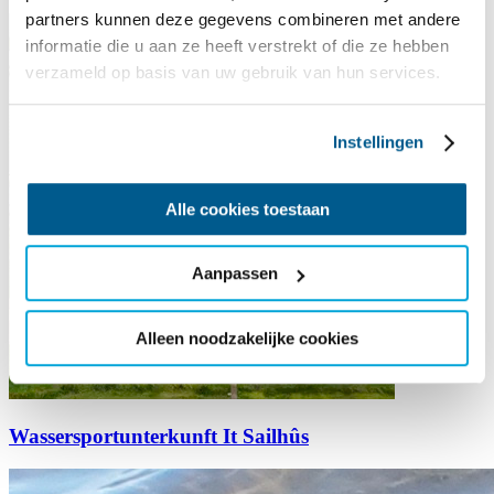
partners kunnen deze gegevens combineren met andere
informatie die u aan ze heeft verstrekt of die ze hebben
verzameld op basis van uw gebruik van hun services.
Instellingen
Alle cookies toestaan
Aanpassen
Alleen noodzakelijke cookies
Wassersportunterkunft It Sailhûs