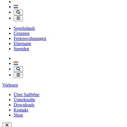
Segelurlaub
Gruppen
Ferienwohnungen
Ehrenamt
Spenden
Vorlesen
Über SailWise
Ünterkunfte
Downloads
Kontakt
Shop