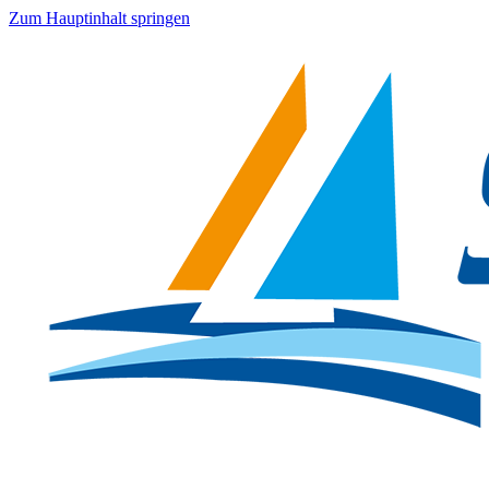
Zum Hauptinhalt springen