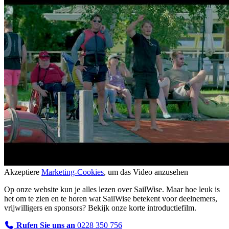
Akzeptiere
Marketing-Cookies
, um das Video anzusehen
Op onze website kun je alles lezen over SailWise. Maar hoe leuk is
het om te zien en te horen wat SailWise betekent voor deelnemers,
vrijwilligers en sponsors? Bekijk onze korte introductiefilm.
Rufen Sie uns an
0228 350 756