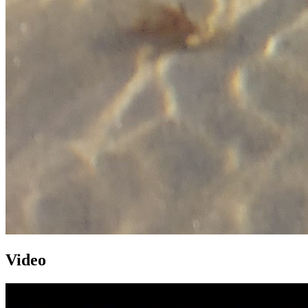
Video