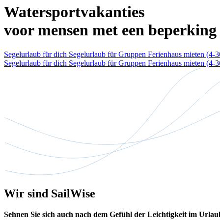
Watersportvakanties
voor mensen met een beperking
Segelurlaub für dich
Segelurlaub für Gruppen
Ferienhaus mieten (4-
Segelurlaub für dich
Segelurlaub für Gruppen
Ferienhaus mieten (4-
Wir sind SailWise
Sehnen Sie sich auch nach dem Gefühl der Leichtigkeit im Urla