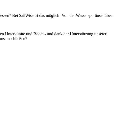
gessen? Bei SailWise ist das möglich! Von der Wassersportinsel über
en Unterkünfte und Boote - und dank der Unterstützung unserer
uns anschließen?