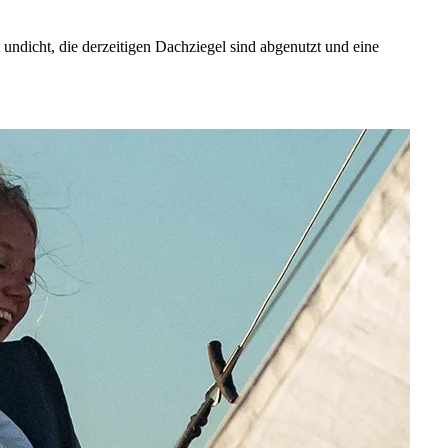
undicht, die derzeitigen Dachziegel sind abgenutzt und eine