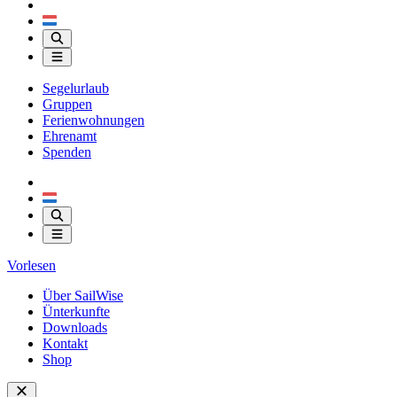
Segelurlaub
Gruppen
Ferienwohnungen
Ehrenamt
Spenden
Vorlesen
Über SailWise
Ünterkunfte
Downloads
Kontakt
Shop