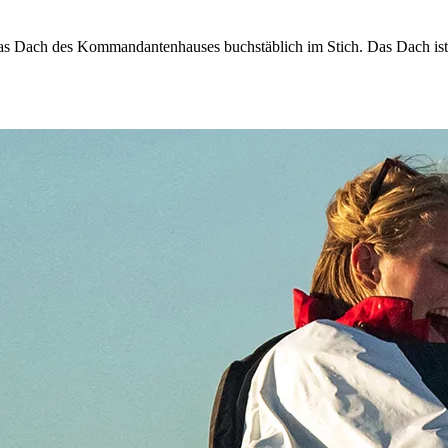
das Dach des Kommandantenhauses buchstäblich im Stich. Das Dach ist 