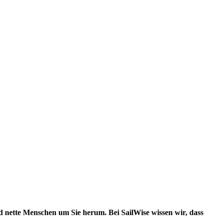
 nette Menschen um Sie herum. Bei SailWise wissen wir, dass