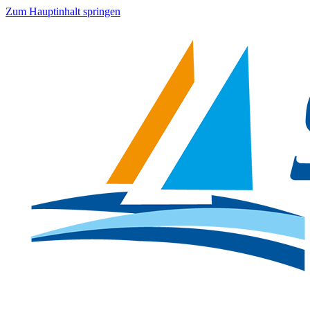
Zum Hauptinhalt springen