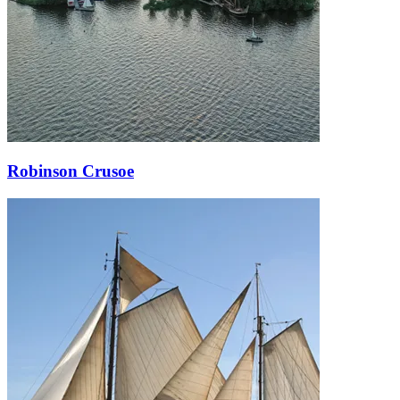
Robinson Crusoe