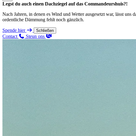
Legst du auch einen Dachziegel auf das Commandeurshuis?!
Nach Jahren, in denen es Wind und Wetter ausgesetzt war, lässt uns 
ordentliche Dämmung fehlt noch gänzlich.
Spende hier
Schließen
Contact
Steun ons