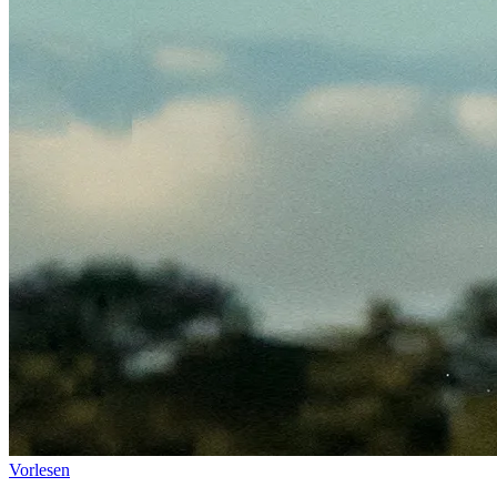
Vorlesen