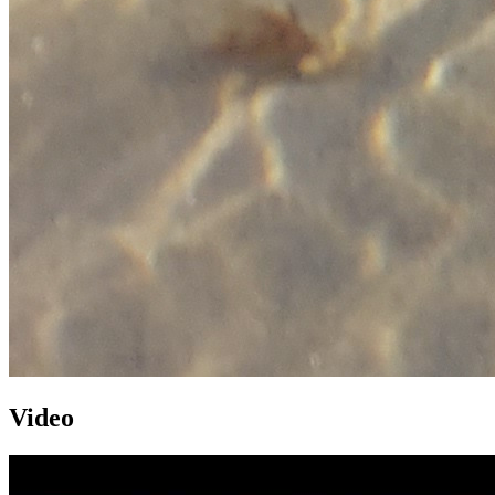
Video