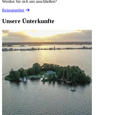
Werden Sie sich uns anschließen?
Reiseangebot
Unsere Ünterkunfte