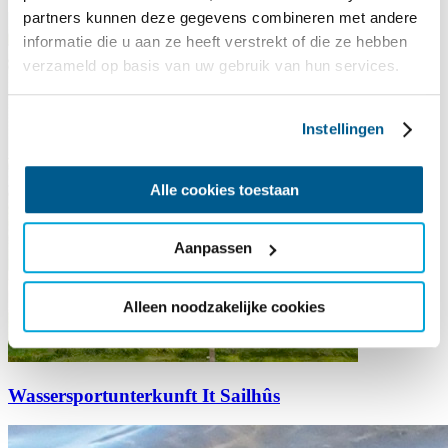
partners kunnen deze gegevens combineren met andere
informatie die u aan ze heeft verstrekt of die ze hebben
verzameld op basis van uw gebruik van hun services.
Instellingen
Alle cookies toestaan
Aanpassen
Alleen noodzakelijke cookies
Wassersportunterkunft It Sailhûs