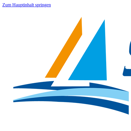
Zum Hauptinhalt springen