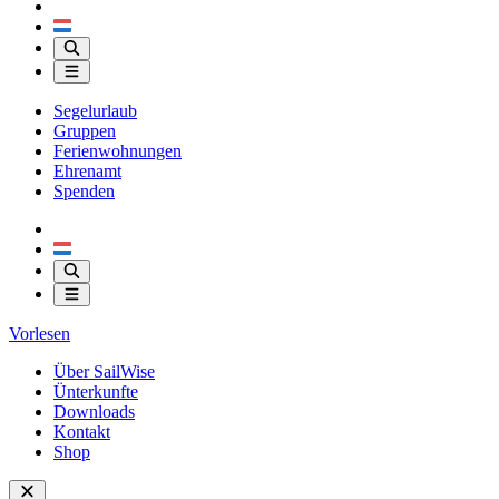
Segelurlaub
Gruppen
Ferienwohnungen
Ehrenamt
Spenden
Vorlesen
Über SailWise
Ünterkunfte
Downloads
Kontakt
Shop