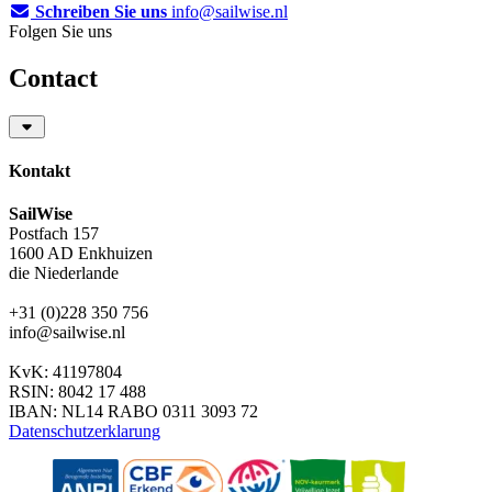
Schreiben Sie uns
info@sailwise.nl
Folgen Sie uns
Contact
Kontakt
SailWise
Postfach 157
1600 AD Enkhuizen
die Niederlande
+31 (0)228 350 756
info@sailwise.nl
KvK: 41197804
RSIN: 8042 17 488
IBAN: NL14 RABO 0311 3093 72
Datenschutzerklarung