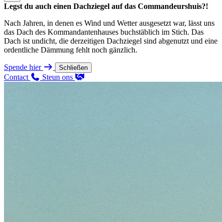
Legst du auch einen Dachziegel auf das Commandeurshuis?!
Nach Jahren, in denen es Wind und Wetter ausgesetzt war, lässt uns
das Dach des Kommandantenhauses buchstäblich im Stich. Das
Dach ist undicht, die derzeitigen Dachziegel sind abgenutzt und eine
ordentliche Dämmung fehlt noch gänzlich.
Spende hier
Schließen
Contact
Steun ons