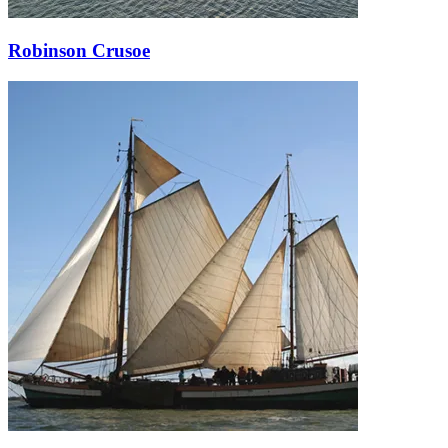
Robinson Crusoe