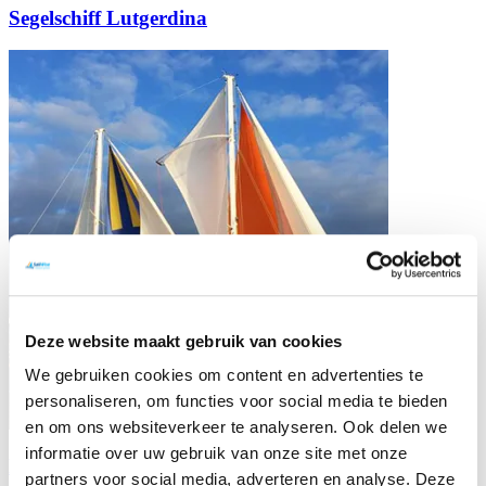
Segelschiff Lutgerdina
Deze website maakt gebruik van cookies
We gebruiken cookies om content en advertenties te
personaliseren, om functies voor social media te bieden
en om ons websiteverkeer te analyseren. Ook delen we
informatie over uw gebruik van onze site met onze
Katamaran Beatrix
partners voor social media, adverteren en analyse. Deze