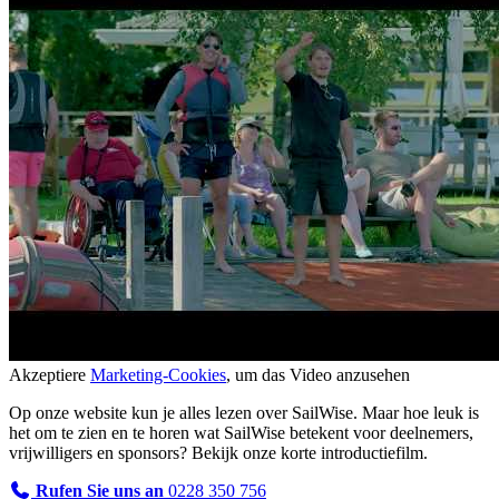
Akzeptiere
Marketing-Cookies
, um das Video anzusehen
Op onze website kun je alles lezen over SailWise. Maar hoe leuk is
het om te zien en te horen wat SailWise betekent voor deelnemers,
vrijwilligers en sponsors? Bekijk onze korte introductiefilm.
Rufen Sie uns an
0228 350 756