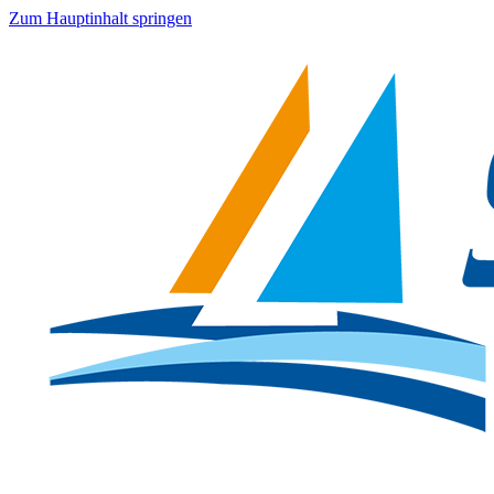
Zum Hauptinhalt springen