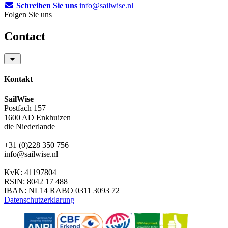
Schreiben Sie uns
info@sailwise.nl
Folgen Sie uns
Contact
Kontakt
SailWise
Postfach 157
1600 AD Enkhuizen
die Niederlande
+31 (0)228 350 756
info@sailwise.nl
KvK: 41197804
RSIN: 8042 17 488
IBAN: NL14 RABO 0311 3093 72
Datenschutzerklarung