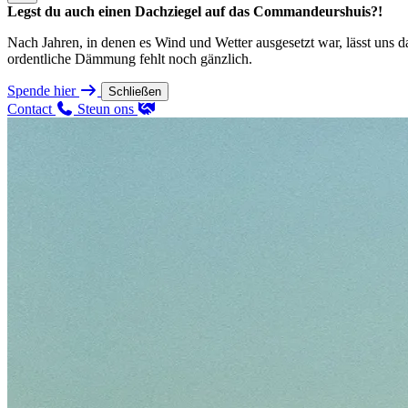
Legst du auch einen Dachziegel auf das Commandeurshuis?!
Nach Jahren, in denen es Wind und Wetter ausgesetzt war, lässt uns 
ordentliche Dämmung fehlt noch gänzlich.
Spende hier
Schließen
Contact
Steun ons