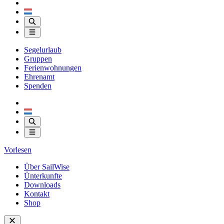
Segelurlaub
Gruppen
Ferienwohnungen
Ehrenamt
Spenden
Vorlesen
Über SailWise
Ünterkunfte
Downloads
Kontakt
Shop