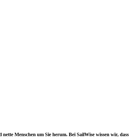
 nette Menschen um Sie herum. Bei SailWise wissen wir, dass