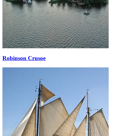
Robinson Crusoe