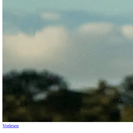
Vorlesen