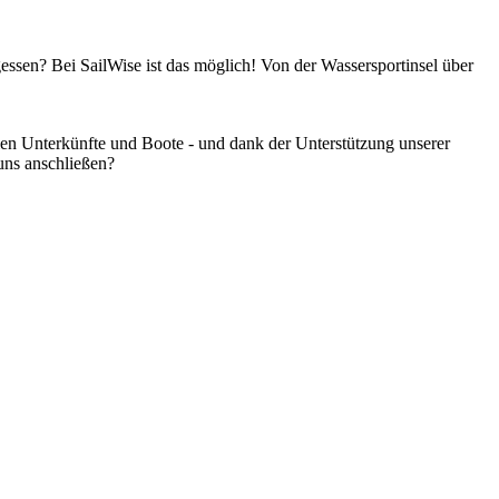
gessen? Bei SailWise ist das möglich! Von der Wassersportinsel über
en Unterkünfte und Boote - und dank der Unterstützung unserer
uns anschließen?