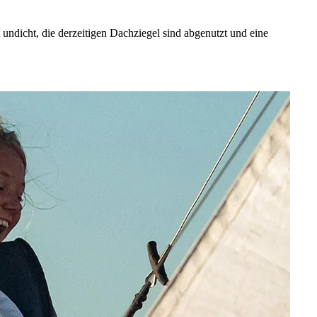
undicht, die derzeitigen Dachziegel sind abgenutzt und eine