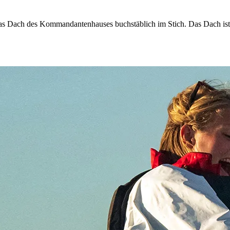
das Dach des Kommandantenhauses buchstäblich im Stich. Das Dach ist 