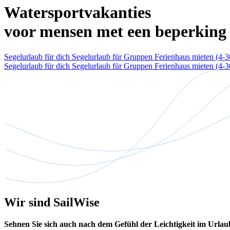
Watersportvakanties
voor mensen met een beperking
Segelurlaub für dich
Segelurlaub für Gruppen
Ferienhaus mieten (4-
Segelurlaub für dich
Segelurlaub für Gruppen
Ferienhaus mieten (4-
Wir sind SailWise
Sehnen Sie sich auch nach dem Gefühl der Leichtigkeit im Urla