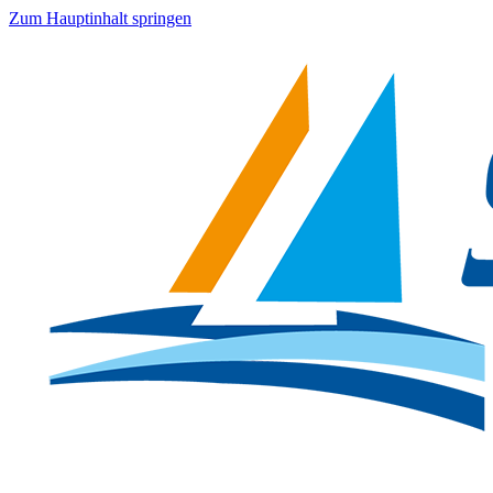
Zum Hauptinhalt springen