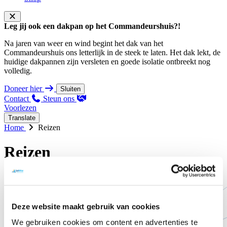
Leg jij ook een dakpan op het Commandeurshuis?!
Na jaren van weer en wind begint het dak van het
Commandeurshuis ons letterlijk in de steek te laten. Het dak lekt, de
huidige dakpannen zijn versleten en goede isolatie ontbreekt nog
volledig.
Doneer hier
Sluiten
Contact
Steun ons
Voorlezen
Translate
Home
Reizen
Reizen
Deze website maakt gebruik van cookies
We gebruiken cookies om content en advertenties te