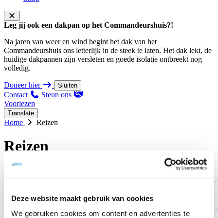
Leg jij ook een dakpan op het Commandeurshuis?!
Na jaren van weer en wind begint het dak van het
Commandeurshuis ons letterlijk in de steek te laten. Het dak lekt, de
huidige dakpannen zijn versleten en goede isolatie ontbreekt nog
volledig.
Doneer hier
Sluiten
Contact
Steun ons
Voorlezen
Translate
Home
Reizen
Reizen
Deze website maakt gebruik van cookies
We gebruiken cookies om content en advertenties te