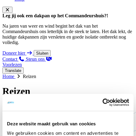
Leg jij ook een dakpan op het Commandeurshuis?!
Na jaren van weer en wind begint het dak van het
Commandeurshuis ons letterlijk in de steek te laten. Het dak lekt, de
huidige dakpannen zijn versleten en goede isolatie ontbreekt nog
volledig.
Doneer hier
Sluiten
Contact
Steun ons
Voorlezen
Translate
Home
Reizen
Reizen
Deze website maakt gebruik van cookies
We gebruiken cookies om content en advertenties te