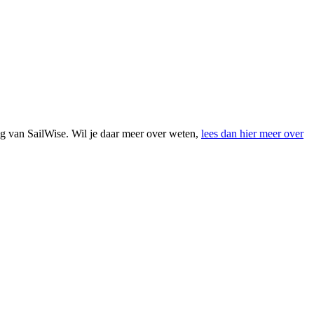
ing van SailWise. Wil je daar meer over weten,
lees dan hier meer over