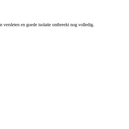
 versleten en goede isolatie ontbreekt nog volledig.