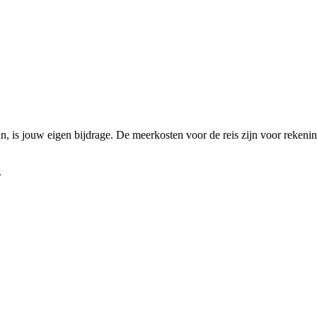
taan, is jouw eigen bijdrage. De meerkosten voor de reis zijn voor reken
.