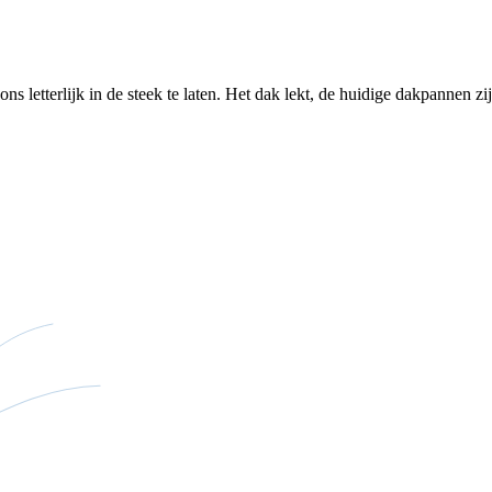
letterlijk in de steek te laten. Het dak lekt, de huidige dakpannen zijn