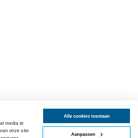
Alle cookies toestaan
al media te
van onze site
Aanpassen
 gegevens