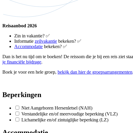
Reisaanbod 2026
Zin in vakantie? ✅
Informatie
zeilvakantie
bekeken? ✅
Accommodatie
bekeken? ✅
Dan is het nu tijd om te boeken! De reissom die je bij een reis ziet s
je financiële bijdrage
.
Boek je voor een hele groep,
bekijk dan hier de groepsarrangementen
Beperkingen
Niet Aangeboren Hersenletsel (NAH)
Verstandelijke en/of meervoudige beperking (VLZ)
Lichamelijke en/of zintuiglijke beperking (LZ)
Accommodatie