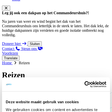
Leg jij ook een dakpan op het Commandeurshuis?!
Na jaren van weer en wind begint het dak van het
Commandeurshuis ons letterlijk in de steek te laten. Het dak lekt, de
huidige dakpannen zijn versleten en goede isolatie ontbreekt nog
volledig.
Doneer hier
Sluiten
Contact
Steun ons
Voorlezen
Translate
Home
Reizen
Reizen
Deze website maakt gebruik van cookies
We gebruiken cookies om content en advertenties te