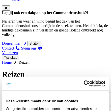
Leg jij ook een dakpan op het Commandeurshuis?!
Na jaren van weer en wind begint het dak van het
Commandeurshuis ons letterlijk in de steek te laten. Het dak lekt, de
huidige dakpannen zijn versleten en goede isolatie ontbreekt nog
volledig.
Doneer hier
Sluiten
Contact
Steun ons
Voorlezen
Translate
Home
Reizen
Reizen
Deze website maakt gebruik van cookies
We gebruiken cookies om content en advertenties te