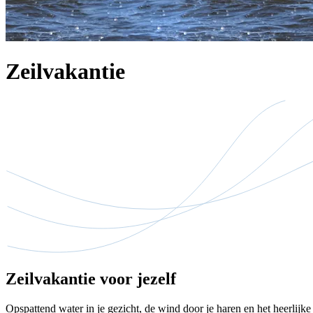
Zeilvakantie
Zeilvakantie voor jezelf
Opspattend water in je gezicht, de wind door je haren en het heerlijke 