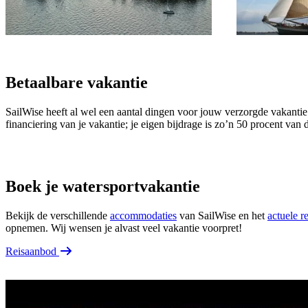
Betaalbare vakantie
SailWise heeft al wel een aantal dingen voor jouw verzorgde vakantie
financiering van je vakantie; je eigen bijdrage is zo’n 50 procent van 
Boek je watersportvakantie
Bekijk de verschillende
accommodaties
van SailWise en het
actuele r
opnemen. Wij wensen je alvast veel vakantie voorpret!
Reisaanbod