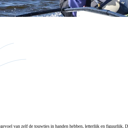
gevoel van zelf de touwtjes in handen hebben, letterlijk en figuurlijk. 