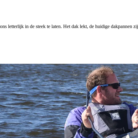
letterlijk in de steek te laten. Het dak lekt, de huidige dakpannen zijn