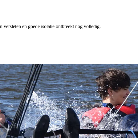
 versleten en goede isolatie ontbreekt nog volledig.