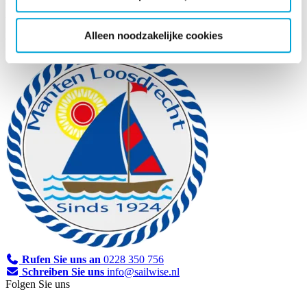
Bootverhuur Manten
Alleen noodzakelijke cookies
Rufen Sie uns an
0228 350 756
Schreiben Sie uns
info@sailwise.nl
Folgen Sie uns