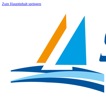
Zum Hauptinhalt springen