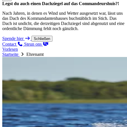
Legst du auch einen Dachziegel auf das Commandeurshuis?!
Nach Jahren, in denen es Wind und Wetter ausgesetzt war, lässt uns
das Dach des Kommandantenhauses buchstäblich im Stich. Das
Dach ist undicht, die derzeitigen Dachziegel sind abgenutzt und eine
ordentliche Dämmung fehlt noch gänzlich.
Spende hier
Schließen
Contact
Steun ons
Vorlesen
Startseite
Ehrenamt