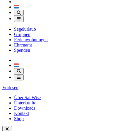
Segelurlaub
Gruppen
Ferienwohnungen
Ehrenamt
Spenden
Vorlesen
Über SailWise
Ünterkunfte
Downloads
Kontakt
Shop