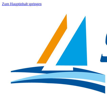
Zum Hauptinhalt springen