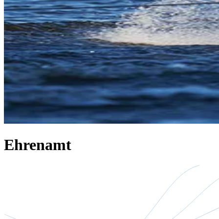
Ehrenamt