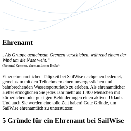
Ehrenamt
„Als Gruppe gemeinsam Grenzen verschieben, während einem der
Wind um die Nase weht.“
(Pieternel Cremers, ehrenamtlicher Helfer​)
Einer ehrenamtlichen Tätigkeit bei SailWise nachgehen bedeutet,
gemeinsam mit den Teilnehmern einen unvergesslichen und
bahnbrechenden Wassersporturlaub zu erleben. Als ehrenamtlicher
Helfer ermöglichen Sie jedes Jahr mehr als 1.400 Menschen mit
körperlichen oder geistigen Behinderungen einen aktiven Urlaub.
Und auch Sie werden eine tolle Zeit haben! Gute Gründe, um
SailWise ehrenamtlich zu unterstützen:
5 Gründe für ein Ehrenamt bei SailWise