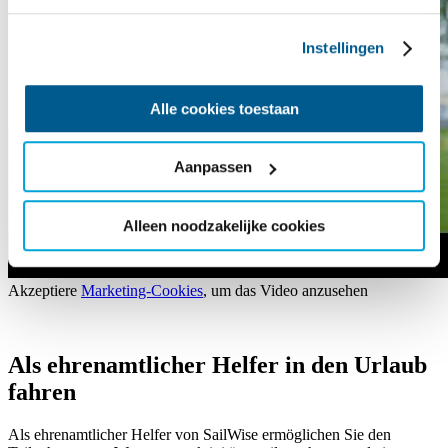
Instellingen
Alle cookies toestaan
Aanpassen
Alleen noodzakelijke cookies
Akzeptiere
Marketing-Cookies
, um das Video anzusehen
Als ehrenamtlicher Helfer in den Urlaub
fahren
Als ehrenamtlicher Helfer von SailWise ermöglichen Sie den