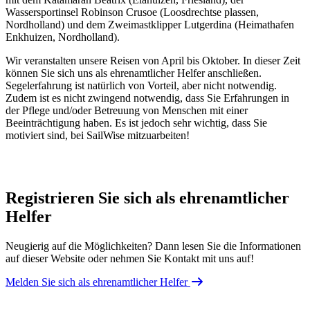
Wassersportinsel Robinson Crusoe (Loosdrechtse plassen,
Nordholland) und dem Zweimastklipper Lutgerdina (Heimathafen
Enkhuizen, Nordholland).
Wir veranstalten unsere Reisen von April bis Oktober. In dieser Zeit
können Sie sich uns als ehrenamtlicher Helfer anschließen.
Segelerfahrung ist natürlich von Vorteil, aber nicht notwendig.
Zudem ist es nicht zwingend notwendig, dass Sie Erfahrungen in
der Pflege und/oder Betreuung von Menschen mit einer
Beeinträchtigung haben. Es ist jedoch sehr wichtig, dass Sie
motiviert sind, bei SailWise mitzuarbeiten!
Registrieren Sie sich als ehrenamtlicher
Helfer
Neugierig auf die Möglichkeiten? Dann lesen Sie die Informationen
auf dieser Website oder nehmen Sie Kontakt mit uns auf!
Melden Sie sich als ehrenamtlicher Helfer