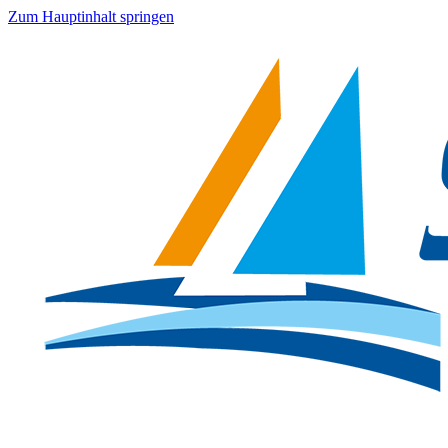
Zum Hauptinhalt springen