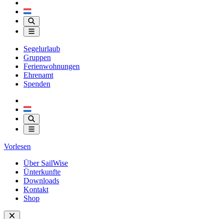
Segelurlaub
Gruppen
Ferienwohnungen
Ehrenamt
Spenden
Vorlesen
Über SailWise
Ünterkunfte
Downloads
Kontakt
Shop