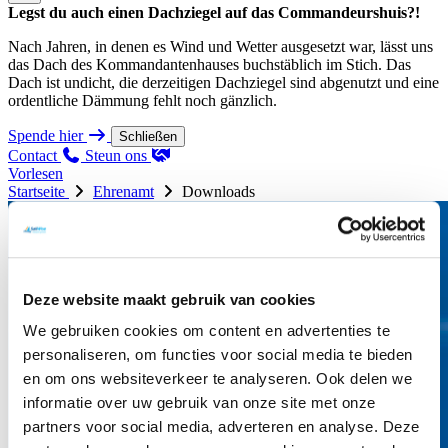
Legst du auch einen Dachziegel auf das Commandeurshuis?!
Nach Jahren, in denen es Wind und Wetter ausgesetzt war, lässt uns
das Dach des Kommandantenhauses buchstäblich im Stich. Das
Dach ist undicht, die derzeitigen Dachziegel sind abgenutzt und eine
ordentliche Dämmung fehlt noch gänzlich.
Spende hier
Schließen
Contact
Steun ons
Vorlesen
Startseite
Ehrenamt
Downloads
Deze website maakt gebruik van cookies
We gebruiken cookies om content en advertenties te
personaliseren, om functies voor social media te bieden
en om ons websiteverkeer te analyseren. Ook delen we
informatie over uw gebruik van onze site met onze
partners voor social media, adverteren en analyse. Deze