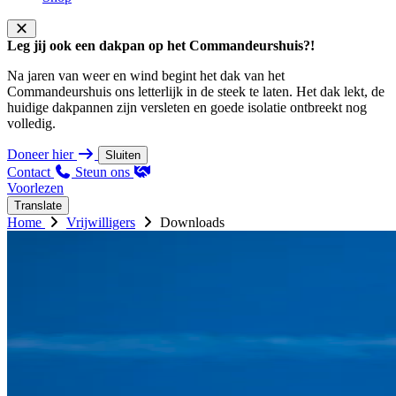
Leg jij ook een dakpan op het Commandeurshuis?!
Na jaren van weer en wind begint het dak van het
Commandeurshuis ons letterlijk in de steek te laten. Het dak lekt, de
huidige dakpannen zijn versleten en goede isolatie ontbreekt nog
volledig.
Doneer hier
Sluiten
Contact
Steun ons
Voorlezen
Translate
Home
Vrijwilligers
Downloads