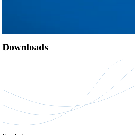
Downloads