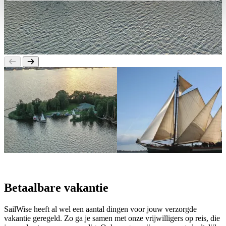
Betaalbare vakantie
SailWise heeft al wel een aantal dingen voor jouw verzorgde
vakantie geregeld. Zo ga je samen met onze vrijwilligers op reis, die