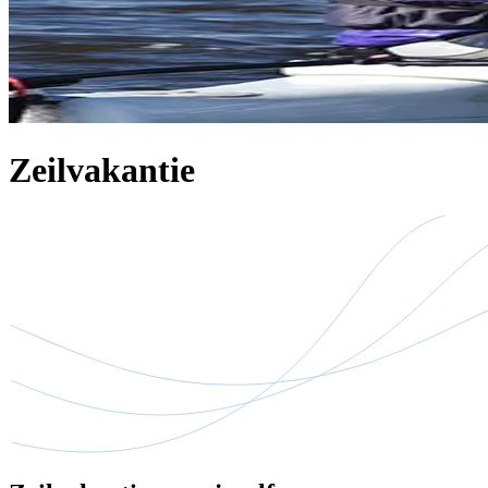
Zeilvakantie