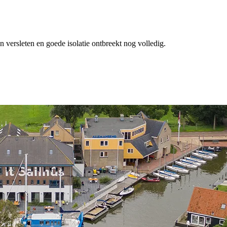
 versleten en goede isolatie ontbreekt nog volledig.