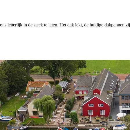
letterlijk in de steek te laten. Het dak lekt, de huidige dakpannen zijn