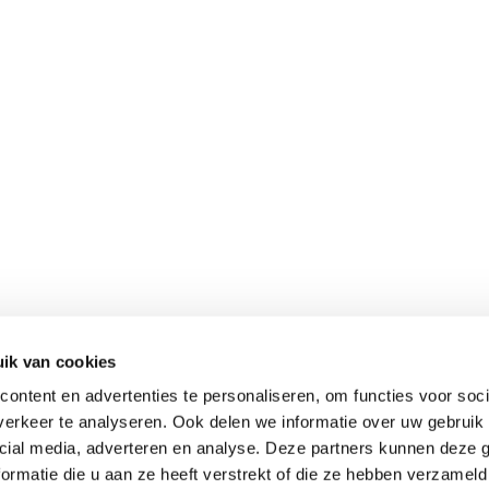
ik van cookies
ontent en advertenties te personaliseren, om functies voor soci
erkeer te analyseren. Ook delen we informatie over uw gebruik 
cial media, adverteren en analyse. Deze partners kunnen deze
ormatie die u aan ze heeft verstrekt of die ze hebben verzameld