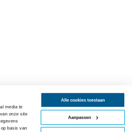
Alle cookies toestaan
al media te
van onze site
Aanpassen
 gegevens
 op basis van