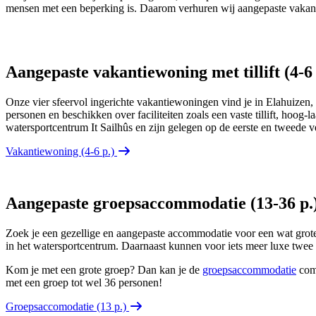
mensen met een beperking is. Daarom verhuren wij aangepaste vakanti
Aangepaste vakantiewoning met tillift (4-6 
Onze vier sfeervol ingerichte vakantiewoningen vind je in Elahuizen, 
personen en beschikken over faciliteiten zoals een vaste tillift, hoo
watersportcentrum It Sailhûs en zijn gelegen op de eerste en tweede 
Vakantiewoning (4-6 p.)
Aangepaste groepsaccommodatie (13-36 p.
Zoek je een gezellige en aangepaste accommodatie voor een wat grot
in het watersportcentrum. Daarnaast kunnen voor iets meer luxe twe
Kom je met een grote groep? Dan kan je de
groepsaccommodatie
com
met een groep tot wel 36 personen!
Groepsaccomodatie (13 p.)