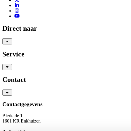
Direct naar
Service
Contact
Contactgegevens
Bierkade 1
1601 KR Enkhuizen