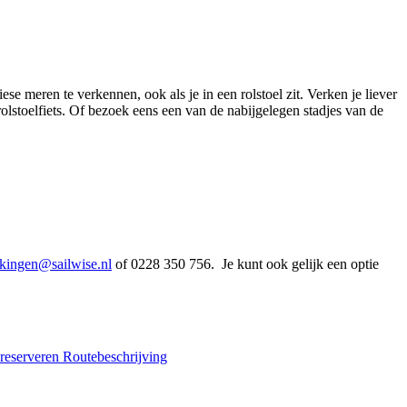
se meren te verkennen, ook als je in een rolstoel zit. Verken je liever
olstoelfiets. Of bezoek eens een van de nabijgelegen stadjes van de
kingen@sailwise.nl
of 0228 350 756. Je kunt ook gelijk een optie
 reserveren
Routebeschrijving