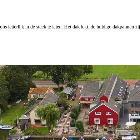
letterlijk in de steek te laten. Het dak lekt, de huidige dakpannen zijn