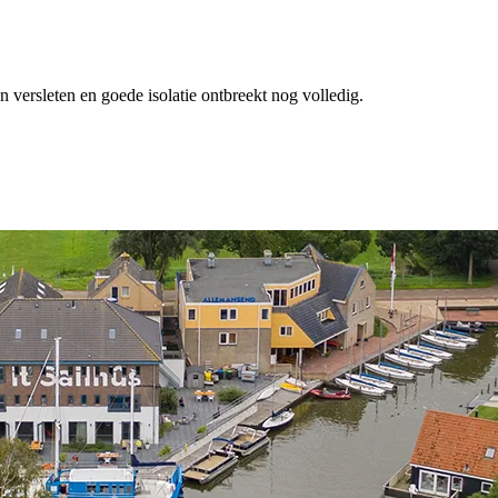
 versleten en goede isolatie ontbreekt nog volledig.