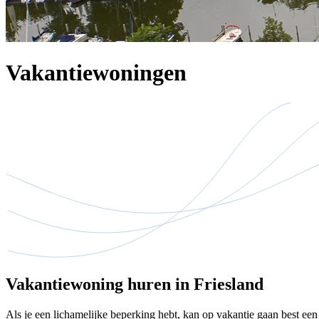
Vakantiewoningen
Vakantiewoning huren in Friesland
Als je een lichamelijke beperking hebt, kan op vakantie gaan best ee