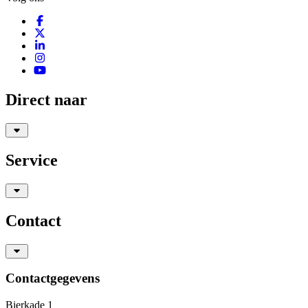
Direct naar
Service
Contact
Contactgegevens
Bierkade 1