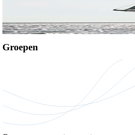
Groepen