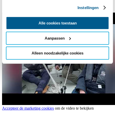
Reserveringsaanvraag
Instellingen
Alle cookies toestaan
Aanpassen
Alleen noodzakelijke cookies
Accepteer de marketing cookies
om de video te bekijken