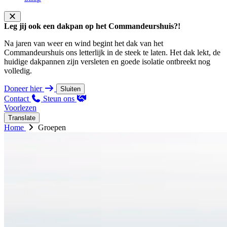
Leg jij ook een dakpan op het Commandeurshuis?!
Na jaren van weer en wind begint het dak van het
Commandeurshuis ons letterlijk in de steek te laten. Het dak lekt, de
huidige dakpannen zijn versleten en goede isolatie ontbreekt nog
volledig.
Doneer hier
Sluiten
Contact
Steun ons
Voorlezen
Translate
Home
Groepen