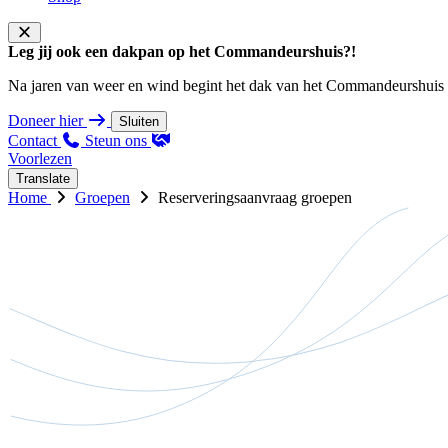
Leg jij ook een dakpan op het Commandeurshuis?!
Na jaren van weer en wind begint het dak van het Commandeurshuis ons 
Doneer hier
Sluiten
Contact
Steun ons
Voorlezen
Translate
Home
Groepen
Reserveringsaanvraag groepen