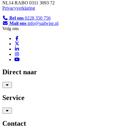
NL14 RABO 0311 3093 72
Privacyverklaring
Bel ons
0228 350 756
Mail ons
info@sailwise.nl
Volg ons
Direct naar
Service
Contact