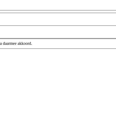
ga daarmee akkoord.