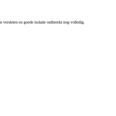
 versleten en goede isolatie ontbreekt nog volledig.