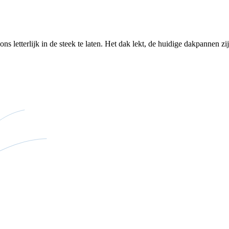
letterlijk in de steek te laten. Het dak lekt, de huidige dakpannen zijn