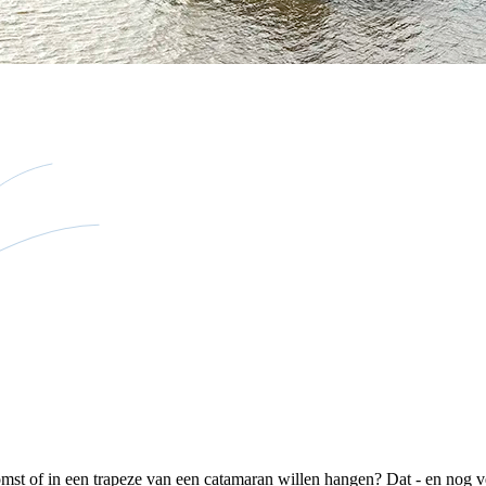
mst of in een trapeze van een catamaran willen hangen? Dat - en nog v