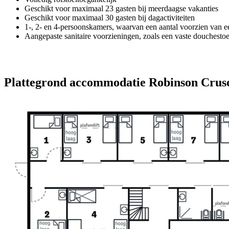
Geschikt voor maximaal 23 gasten bij meerdaagse vakanties
Geschikt voor maximaal 30 gasten bij dagactiviteiten
1-, 2- en 4-persoonskamers, waarvan een aantal voorzien van ee
Aangepaste sanitaire voorzieningen, zoals een vaste douchestoel,
Plattegrond accommodatie Robinson Crus