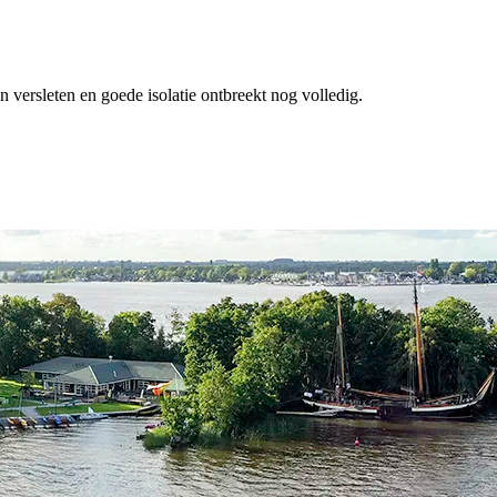
 versleten en goede isolatie ontbreekt nog volledig.