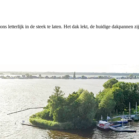
letterlijk in de steek te laten. Het dak lekt, de huidige dakpannen zijn