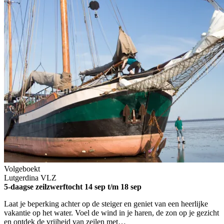
Volgeboekt
Lutgerdina
VLZ
5-daagse zeilzwerftocht
14 sep t/m 18 sep
Laat je beperking achter op de steiger en geniet van een heerlijke
vakantie op het water. Voel de wind in je haren, de zon op je gezicht
en ontdek de vrijheid van zeilen met…