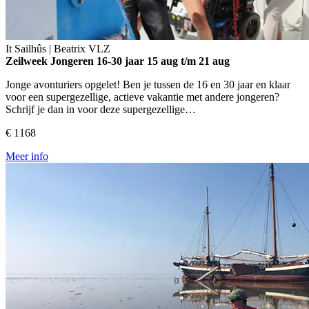
It Sailhûs | Beatrix
VLZ
Zeilweek Jongeren 16-30 jaar
15 aug t/m 21 aug
Jonge avonturiers opgelet! Ben je tussen de 16 en 30 jaar en klaar
voor een supergezellige, actieve vakantie met andere jongeren?
Schrijf je dan in voor deze supergezellige…
€ 1168
Meer info