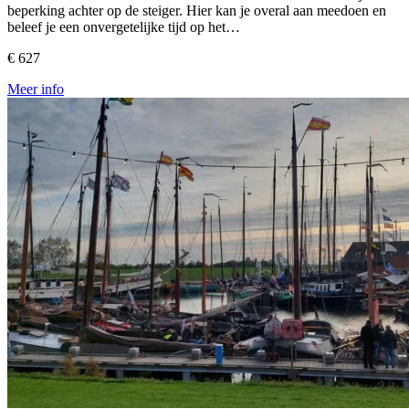
beperking achter op de steiger. Hier kan je overal aan meedoen en
beleef je een onvergetelijke tijd op het…
€ 627
Meer info