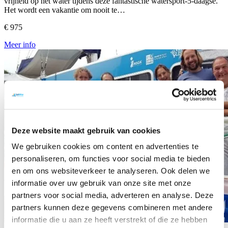
vrijheid op het water tijdens deze fantastische watersport-5-daagse.
Het wordt een vakantie om nooit te…
€ 975
Meer info
Deze website maakt gebruik van cookies
We gebruiken cookies om content en advertenties te
personaliseren, om functies voor social media te bieden
en om ons websiteverkeer te analyseren. Ook delen we
informatie over uw gebruik van onze site met onze
partners voor social media, adverteren en analyse. Deze
partners kunnen deze gegevens combineren met andere
informatie die u aan ze heeft verstrekt of die ze hebben