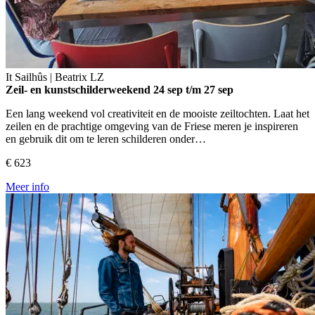
It Sailhûs | Beatrix
LZ
Zeil- en kunstschilderweekend
24 sep t/m 27 sep
Een lang weekend vol creativiteit en de mooiste zeiltochten. Laat het
zeilen en de prachtige omgeving van de Friese meren je inspireren
en gebruik dit om te leren schilderen onder…
€ 623
Meer info