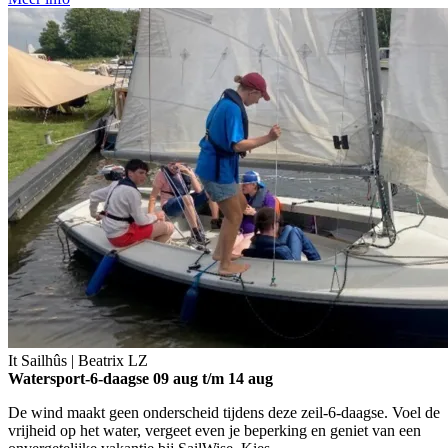
It Sailhûs | Beatrix
LZ
Watersport-6-daagse
09 aug t/m 14 aug
De wind maakt geen onderscheid tijdens deze zeil-6-daagse. Voel de
vrijheid op het water, vergeet even je beperking en geniet van een