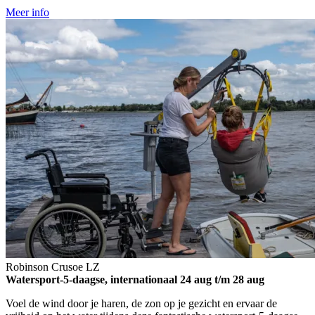
Meer info
Robinson Crusoe
LZ
Watersport-5-daagse, internationaal
24 aug t/m 28 aug
Voel de wind door je haren, de zon op je gezicht en ervaar de