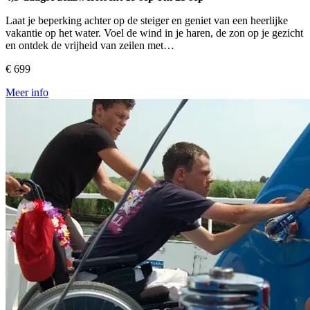
Laat je beperking achter op de steiger en geniet van een heerlijke
vakantie op het water. Voel de wind in je haren, de zon op je gezicht
en ontdek de vrijheid van zeilen met…
€ 699
Meer info