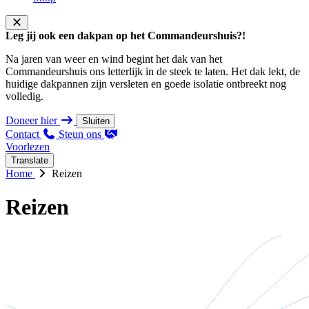
Leg jij ook een dakpan op het Commandeurshuis?!
Na jaren van weer en wind begint het dak van het
Commandeurshuis ons letterlijk in de steek te laten. Het dak lekt, de
huidige dakpannen zijn versleten en goede isolatie ontbreekt nog
volledig.
Doneer hier
Sluiten
Contact
Steun ons
Voorlezen
Translate
Home
Reizen
Reizen