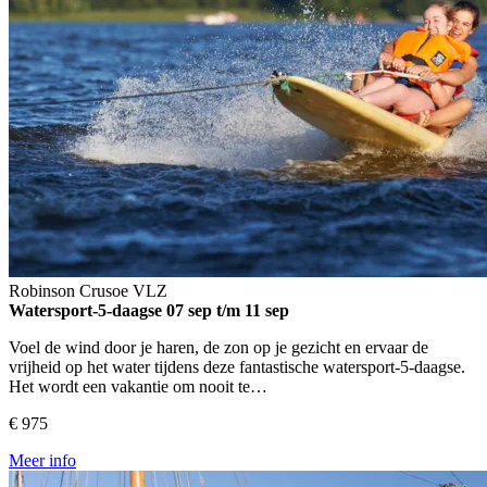
Robinson Crusoe
VLZ
Watersport-5-daagse
07 sep t/m 11 sep
Voel de wind door je haren, de zon op je gezicht en ervaar de
vrijheid op het water tijdens deze fantastische watersport-5-daagse.
Het wordt een vakantie om nooit te…
€ 975
Meer info