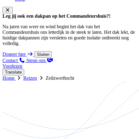
Leg jij ook een dakpan op het Commandeurshuis?!
Na jaren van weer en wind begint het dak van het
Commandeurshuis ons letterlijk in de steek te laten. Het dak lekt, de
huidige dakpannen zijn versleten en goede isolatie ontbreekt nog
volledig.
Doneer hier
Sluiten
Contact
Steun ons
Voorlezen
Translate
Home
Reizen
Zeilzwerftocht