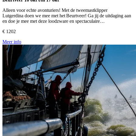
Alleen voor echte avonturiers! Met de tweemastklipper
Lutgerdina doen we mee met het Beurtveer! Ga jij de uitdaging aan
en doe je mee met deze loodzware en spectaculaire…
€ 1202
Meer info