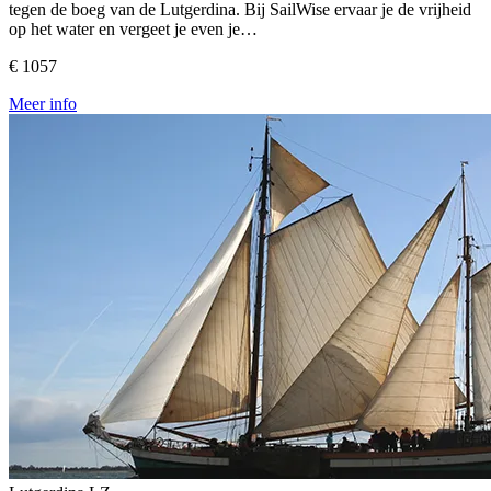
tegen de boeg van de Lutgerdina. Bij SailWise ervaar je de vrijheid
op het water en vergeet je even je…
€ 1057
Meer info