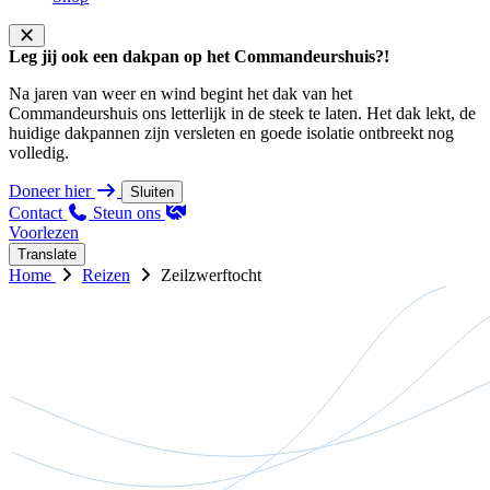
Leg jij ook een dakpan op het Commandeurshuis?!
Na jaren van weer en wind begint het dak van het
Commandeurshuis ons letterlijk in de steek te laten. Het dak lekt, de
huidige dakpannen zijn versleten en goede isolatie ontbreekt nog
volledig.
Doneer hier
Sluiten
Contact
Steun ons
Voorlezen
Translate
Home
Reizen
Zeilzwerftocht