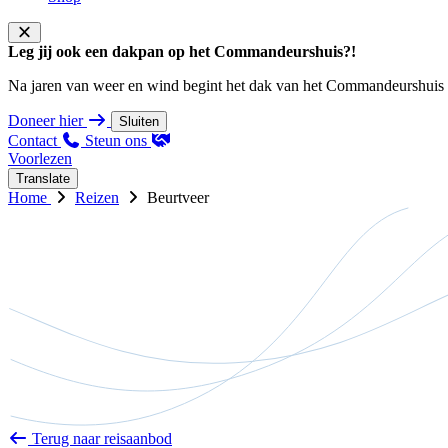
Leg jij ook een dakpan op het Commandeurshuis?!
Na jaren van weer en wind begint het dak van het Commandeurshuis ons 
Doneer hier
Sluiten
Contact
Steun ons
Voorlezen
Translate
Home
Reizen
Beurtveer
Terug naar reisaanbod