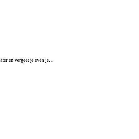
water en vergeet je even je…