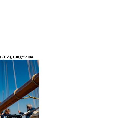
ng (LZ), Lutgerdina