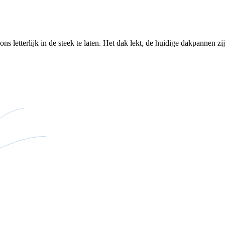
letterlijk in de steek te laten. Het dak lekt, de huidige dakpannen zijn