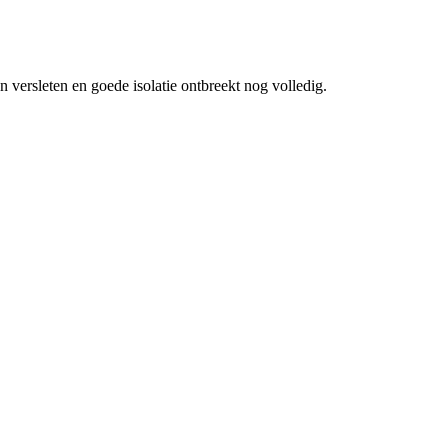
 versleten en goede isolatie ontbreekt nog volledig.