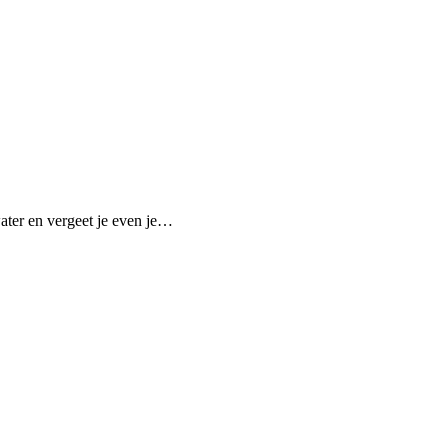
water en vergeet je even je…