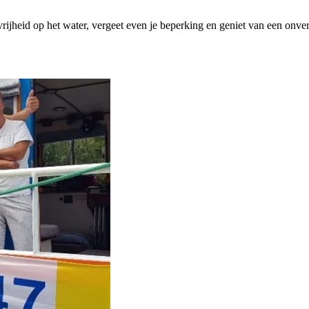
rijheid op het water, vergeet even je beperking en geniet van een onve