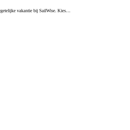
rgetelijke vakantie bij SailWise. Kies…