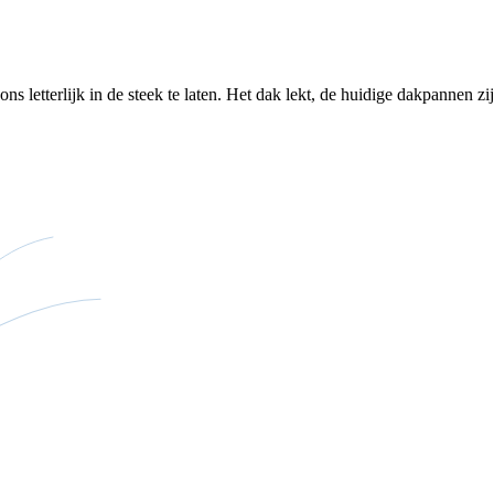
letterlijk in de steek te laten. Het dak lekt, de huidige dakpannen zijn