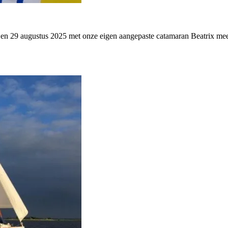
en 29 augustus 2025 met onze eigen aangepaste catamaran Beatrix mee