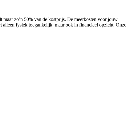
alt maar zo’n 50% van de kostprijs. De meerkosten voor jouw
 alleen fysiek toegankelijk, maar ook in financieel opzicht. Onze