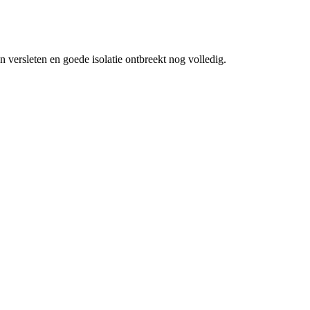
 versleten en goede isolatie ontbreekt nog volledig.