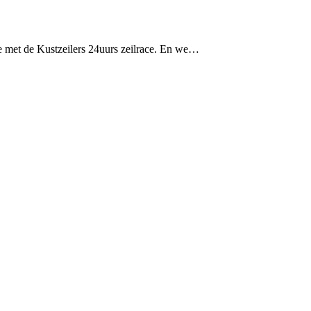
 met de Kustzeilers 24uurs zeilrace. En we…