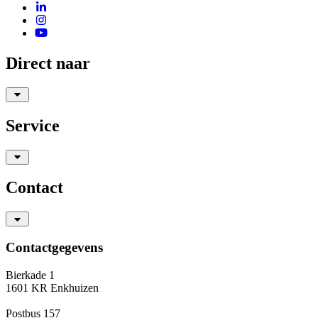
Direct naar
Service
Contact
Contactgegevens
Bierkade 1
1601 KR Enkhuizen
Postbus 157