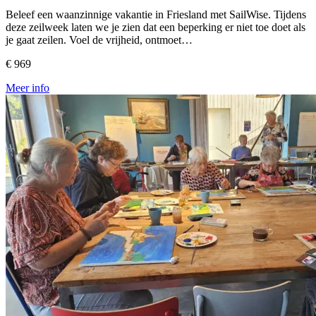
Beleef een waanzinnige vakantie in Friesland met SailWise. Tijdens
deze zeilweek laten we je zien dat een beperking er niet toe doet als
je gaat zeilen. Voel de vrijheid, ontmoet…
€ 969
Meer info