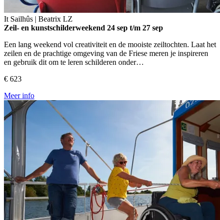
It Sailhûs | Beatrix
LZ
Zeil- en kunstschilderweekend
24 sep t/m 27 sep
Een lang weekend vol creativiteit en de mooiste zeiltochten. Laat het
zeilen en de prachtige omgeving van de Friese meren je inspireren
en gebruik dit om te leren schilderen onder…
€ 623
Meer info