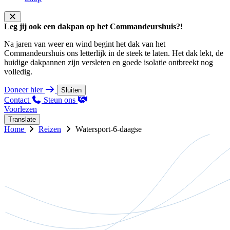
Leg jij ook een dakpan op het Commandeurshuis?!
Na jaren van weer en wind begint het dak van het
Commandeurshuis ons letterlijk in de steek te laten. Het dak lekt, de
huidige dakpannen zijn versleten en goede isolatie ontbreekt nog
volledig.
Doneer hier
Sluiten
Contact
Steun ons
Voorlezen
Translate
Home
Reizen
Watersport-6-daagse