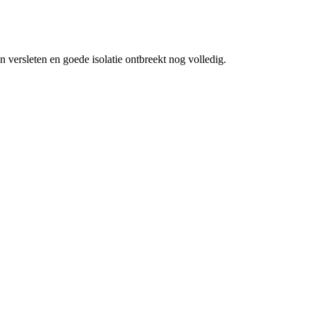
 versleten en goede isolatie ontbreekt nog volledig.