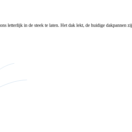
letterlijk in de steek te laten. Het dak lekt, de huidige dakpannen zijn