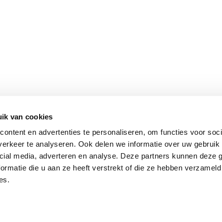
ik van cookies
ontent en advertenties te personaliseren, om functies voor soci
erkeer te analyseren. Ook delen we informatie over uw gebruik 
cial media, adverteren en analyse. Deze partners kunnen deze
ormatie die u aan ze heeft verstrekt of die ze hebben verzameld
es.