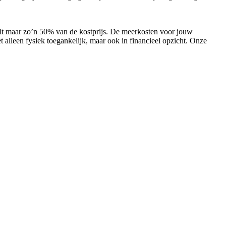
alt maar zo’n 50% van de kostprijs. De meerkosten voor jouw
 alleen fysiek toegankelijk, maar ook in financieel opzicht. Onze