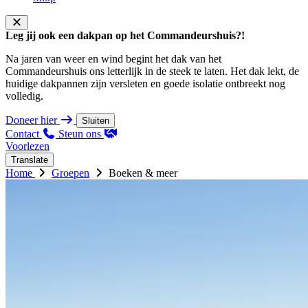
Leg jij ook een dakpan op het Commandeurshuis?!
Na jaren van weer en wind begint het dak van het
Commandeurshuis ons letterlijk in de steek te laten. Het dak lekt, de
huidige dakpannen zijn versleten en goede isolatie ontbreekt nog
volledig.
Doneer hier
Sluiten
Contact
Steun ons
Voorlezen
Translate
Home
Groepen
Boeken & meer