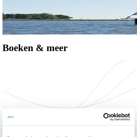
Boeken & meer