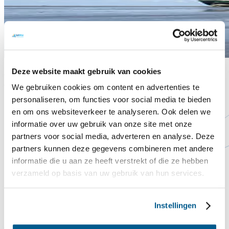
Deze website maakt gebruik van cookies
Begeleiding
We gebruiken cookies om content en advertenties te
personaliseren, om functies voor social media te bieden
en om ons websiteverkeer te analyseren. Ook delen we
informatie over uw gebruik van onze site met onze
partners voor social media, adverteren en analyse. Deze
partners kunnen deze gegevens combineren met andere
informatie die u aan ze heeft verstrekt of die ze hebben
verzameld op basis van uw gebruik van hun services.
Instellingen