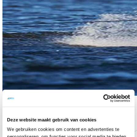
Faciliteiten
Deze website maakt gebruik van cookies
We gebruiken cookies om content en advertenties te
personaliseren, om functies voor social media te bieden