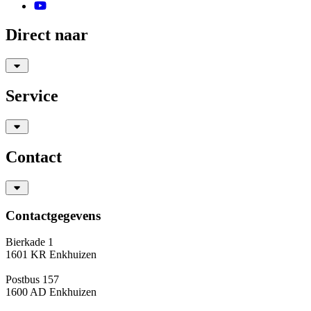
Direct naar
Service
Contact
Contactgegevens
Bierkade 1
1601 KR Enkhuizen
Postbus 157
1600 AD Enkhuizen