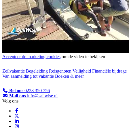
Accepteer de marketing cookies
om de video te bekijken
Zeilvakantie
Begeleiding
Reisgenoten
Veiligheid
Financiële bijdrage
Van aanmelding tot vakantie
Boeken & meer
Bel ons
0228 350 756
Mail ons
info@sailwise.nl
Volg ons