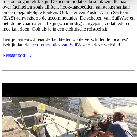
rolstoeltoegankelijk zijn. De accommodaties beschikken allemaal
over faciliteiten zoals tilliften, hoog-laagbedden, aangepast sanitair
en een toegankelijke keuken. Ook is er een Zuster Alarm Systeem
(ZAS) aanwezig op de accommodaties. De schepen van SailWise en
het kleine vaarmateriaal zijn (waar nodig) aangepast, zodat iedereen
mee kan doen. Ook als je in een elektrische rolstoel zit!
Ben je benieuwd naar de faciliteiten op de verschillende locaties?
Bekijk dan de
accommodaties van SailWise
op deze website!
Reisaanbod