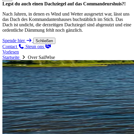
Legst du auch einen Dachziegel auf das Commandeurshuis?!
Nach Jahren, in denen es Wind und Wetter ausgesetzt war, lässt uns
das Dach des Kommandantenhauses buchstäblich im Stich. Das
Dach ist undicht, die derzeitigen Dachziegel sind abgenutzt und eine
ordentliche Dämmung fehlt noch gänzlich.
Spende hier
Schließen
Contact
Steun ons
Vorlesen
Startseite
Over SailWise