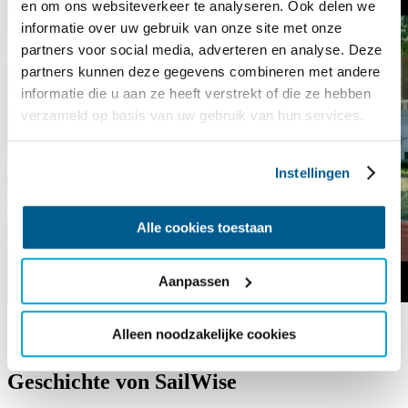
en om ons websiteverkeer te analyseren. Ook delen we
informatie over uw gebruik van onze site met onze
partners voor social media, adverteren en analyse. Deze
partners kunnen deze gegevens combineren met andere
informatie die u aan ze heeft verstrekt of die ze hebben
verzameld op basis van uw gebruik van hun services.
Instellingen
Alle cookies toestaan
Aanpassen
Akzeptiere
Marketing-Cookies
, um das Video anzusehen
Alleen noodzakelijke cookies
Geschichte von SailWise