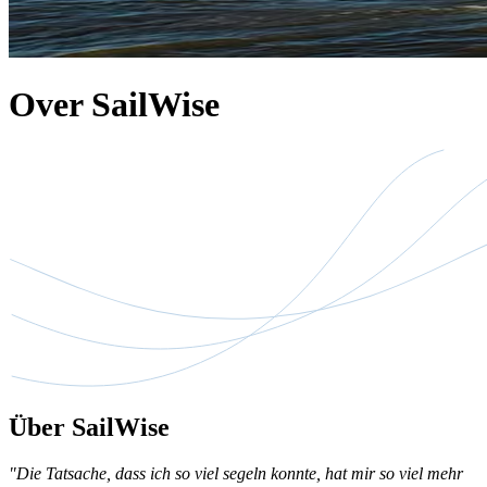
Over SailWise
Über SailWise
"Die Tatsache, dass ich so viel segeln konnte, hat mir so viel mehr