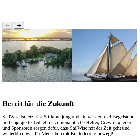
Bereit für die Zukunft
SailWise ist jetzt fast 50 Jahre jung und aktiver denn je! Begeisterte
und engagierte Teilnehmer, ehrenamtliche Helfer, Crewmitglieder
und Sponsoren sorgen dafür, dass SailWise mit der Zeit geht und
weiterhin etwas für Menschen mit Behinderung bewegt!