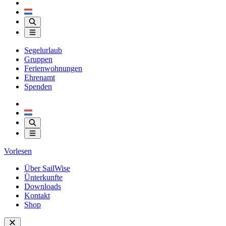
Segelurlaub
Gruppen
Ferienwohnungen
Ehrenamt
Spenden
Vorlesen
Über SailWise
Ünterkunfte
Downloads
Kontakt
Shop