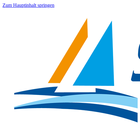
Zum Hauptinhalt springen