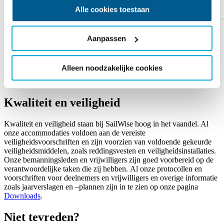
Alle cookies toestaan
Aanpassen
Alleen noodzakelijke cookies
Kwaliteit en veiligheid
Kwaliteit en veiligheid staan bij SailWise hoog in het vaandel. Al
onze accommodaties voldoen aan de vereiste
veiligheidsvoorschriften en zijn voorzien van voldoende gekeurde
veiligheidsmiddelen, zoals reddingsvesten en veiligheidsinstallaties.
Onze bemanningsleden en vrijwilligers zijn goed voorbereid op de
verantwoordelijke taken die zij hebben. Al onze protocollen en
voorschriften voor deelnemers en vrijwilligers en overige informatie
zoals jaarverslagen en –plannen zijn in te zien op onze pagina
Downloads
.
Niet tevreden?