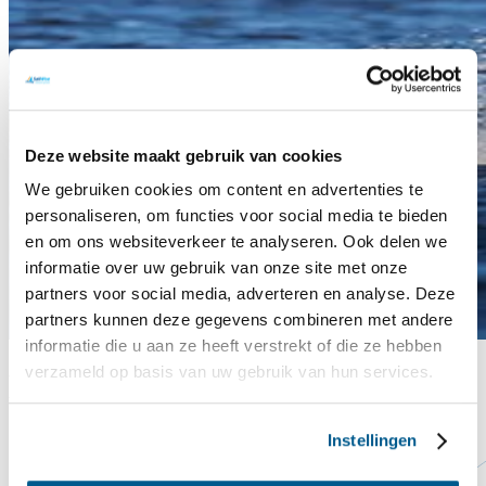
Deze website maakt gebruik van cookies
We gebruiken cookies om content en advertenties te
personaliseren, om functies voor social media te bieden
en om ons websiteverkeer te analyseren. Ook delen we
informatie over uw gebruik van onze site met onze
partners voor social media, adverteren en analyse. Deze
partners kunnen deze gegevens combineren met andere
informatie die u aan ze heeft verstrekt of die ze hebben
verzameld op basis van uw gebruik van hun services.
Kwaliteit en veiligheid
Instellingen