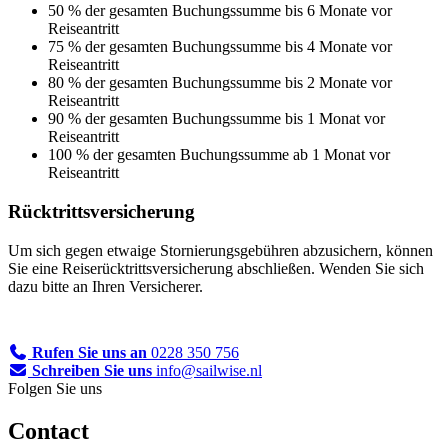
50 % der gesamten Buchungssumme bis 6 Monate vor
Reiseantritt
75 % der gesamten Buchungssumme bis 4 Monate vor
Reiseantritt
80 % der gesamten Buchungssumme bis 2 Monate vor
Reiseantritt
90 % der gesamten Buchungssumme bis 1 Monat vor
Reiseantritt
100 % der gesamten Buchungssumme ab 1 Monat vor
Reiseantritt
Rücktrittsversicherung
Um sich gegen etwaige Stornierungsgebühren abzusichern, können
Sie eine Reiserücktrittsversicherung abschließen. Wenden Sie sich
dazu bitte an Ihren Versicherer.
Rufen Sie uns an
0228 350 756
Schreiben Sie uns
info@sailwise.nl
Folgen Sie uns
Contact