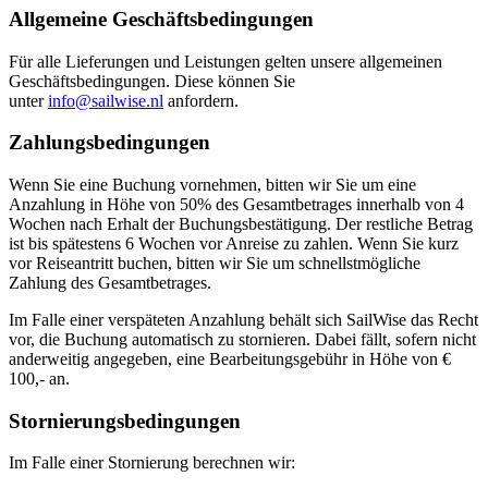
Allgemeine Geschäftsbedingungen
Für alle Lieferungen und Leistungen gelten unsere allgemeinen
Geschäftsbedingungen. Diese können Sie
unter
info@sailwise.nl
anfordern.
Zahlungsbedingungen
Wenn Sie eine Buchung vornehmen, bitten wir Sie um eine
Anzahlung in Höhe von 50% des Gesamtbetrages innerhalb von 4
Wochen nach Erhalt der Buchungsbestätigung. Der restliche Betrag
ist bis spätestens 6 Wochen vor Anreise zu zahlen. Wenn Sie kurz
vor Reiseantritt buchen, bitten wir Sie um schnellstmögliche
Zahlung des Gesamtbetrages.
Im Falle einer verspäteten Anzahlung behält sich SailWise das Recht
vor, die Buchung automatisch zu stornieren. Dabei fällt, sofern nicht
anderweitig angegeben, eine Bearbeitungsgebühr in Höhe von €
100,- an.
Stornierungsbedingungen
Im Falle einer Stornierung berechnen wir: