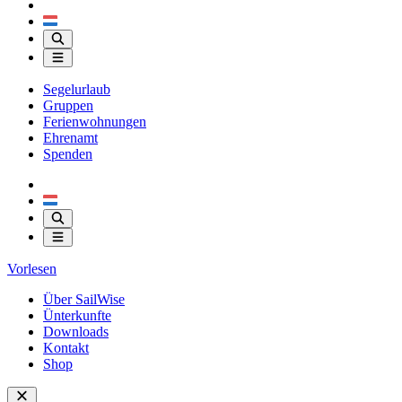
Segelurlaub
Gruppen
Ferienwohnungen
Ehrenamt
Spenden
Vorlesen
Über SailWise
Ünterkunfte
Downloads
Kontakt
Shop