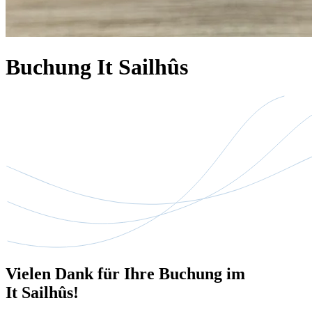
Buchung It Sailhûs
Vielen Dank für Ihre Buchung im
It Sailhûs!