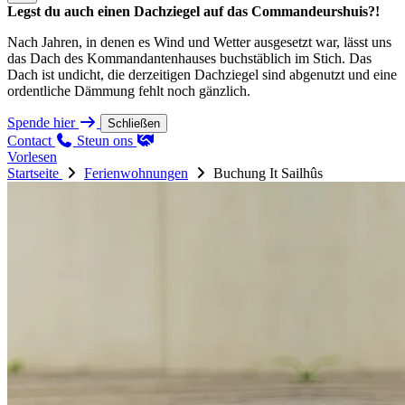
Legst du auch einen Dachziegel auf das Commandeurshuis?!
Nach Jahren, in denen es Wind und Wetter ausgesetzt war, lässt uns
das Dach des Kommandantenhauses buchstäblich im Stich. Das
Dach ist undicht, die derzeitigen Dachziegel sind abgenutzt und eine
ordentliche Dämmung fehlt noch gänzlich.
Spende hier
Schließen
Contact
Steun ons
Vorlesen
Startseite
Ferienwohnungen
Buchung It Sailhûs