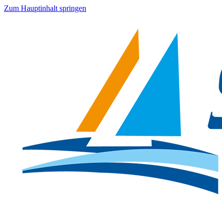
Zum Hauptinhalt springen