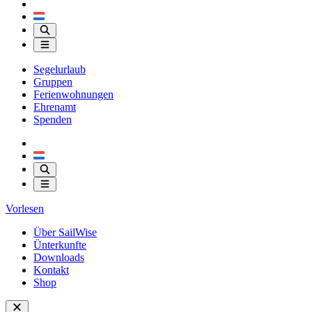
Segelurlaub
Gruppen
Ferienwohnungen
Ehrenamt
Spenden
Vorlesen
Über SailWise
Ünterkunfte
Downloads
Kontakt
Shop