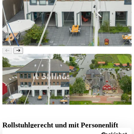
Rollstuhlgerecht und mit Personenlift