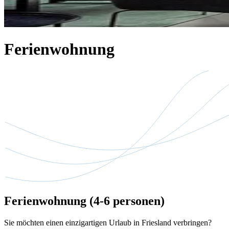
Ferienwohnung
Ferienwohnung (4-6 personen)
Sie möchten einen einzigartigen Urlaub in Friesland verbringen?