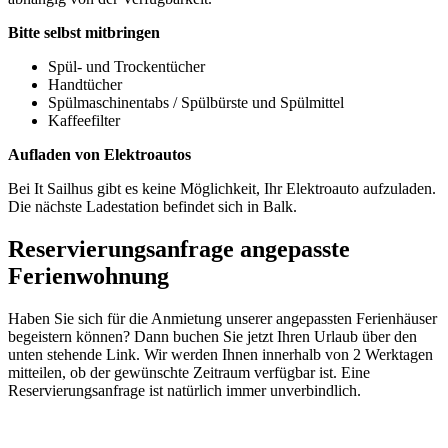
Bitte selbst mitbringen
Spül- und Trockentücher
Handtücher
Spülmaschinentabs / Spülbürste und Spülmittel
Kaffeefilter
Aufladen von Elektroautos
Bei It Sailhus gibt es keine Möglichkeit, Ihr Elektroauto aufzuladen.
Die nächste Ladestation befindet sich in Balk.
Reservierungsanfrage angepasste
Ferienwohnung
Haben Sie sich für die Anmietung unserer angepassten Ferienhäuser
begeistern können? Dann buchen Sie jetzt Ihren Urlaub über den
unten stehende Link. Wir werden Ihnen innerhalb von 2 Werktagen
mitteilen, ob der gewünschte Zeitraum verfügbar ist. Eine
Reservierungsanfrage ist natürlich immer unverbindlich.