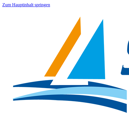
Zum Hauptinhalt springen