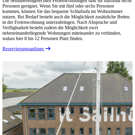
Die behindertengerechten Ferienwohnungen sind für maximal sechs
Personen geeignet. Wenn Sie mit fünf oder sechs Personen
kommen, können Sie das bequeme Schlafsofa im Wohnzimmer
nutzen. Bei Bedarf besteht auch die Möglichkeit zusätzliche Betten
in der Ferienwohnung unterzubringen. Nach Absprache und
Verfügbarkeit besteht zudem die Möglichkeit zwei
nebeneinanderliegende Wohnungen miteinander zu verbinden,
sodass hier 8 bis 12 Personen Platz finden.
Reservierungsanfrage