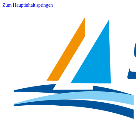
Zum Hauptinhalt springen