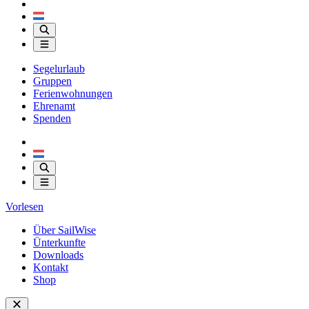
Segelurlaub
Gruppen
Ferienwohnungen
Ehrenamt
Spenden
Vorlesen
Über SailWise
Ünterkunfte
Downloads
Kontakt
Shop