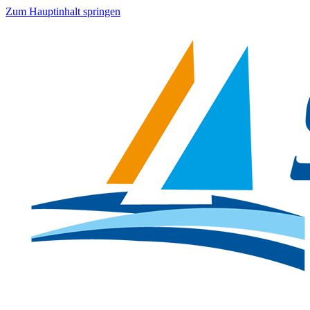
Zum Hauptinhalt springen