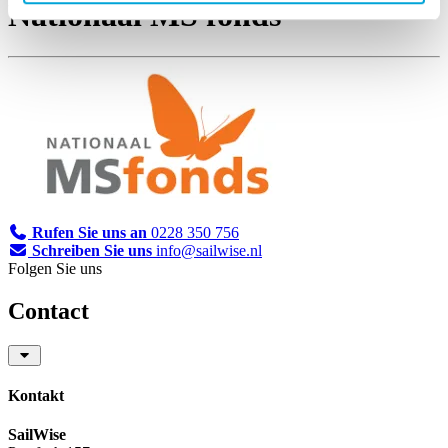
Nationaal MS fonds
Rufen Sie uns an
0228 350 756
Schreiben Sie uns
info@sailwise.nl
Folgen Sie uns
Contact
Kontakt
SailWise