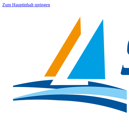
Zum Hauptinhalt springen