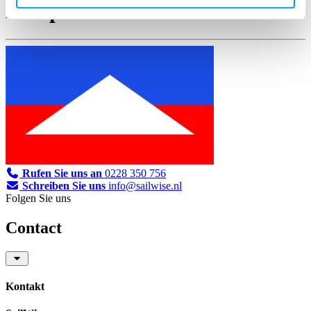
Pampusclub
Rufen Sie uns an
0228 350 756
Schreiben Sie uns
info@sailwise.nl
Folgen Sie uns
Contact
Kontakt