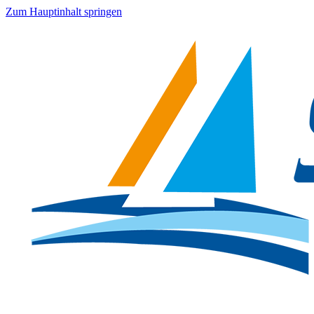
Zum Hauptinhalt springen