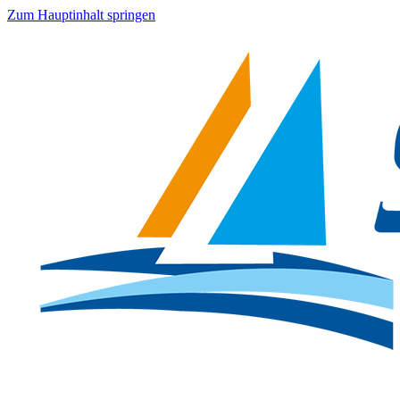
Zum Hauptinhalt springen