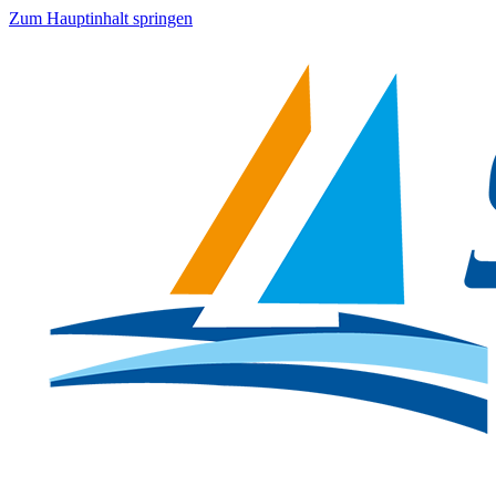
Zum Hauptinhalt springen