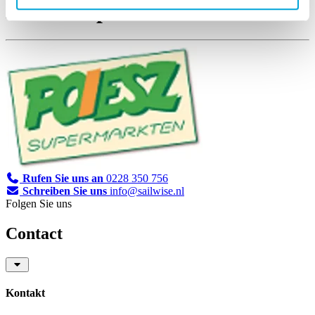
Poeisz Supermarkt
Rufen Sie uns an
0228 350 756
Schreiben Sie uns
info@sailwise.nl
Folgen Sie uns
Contact
Kontakt