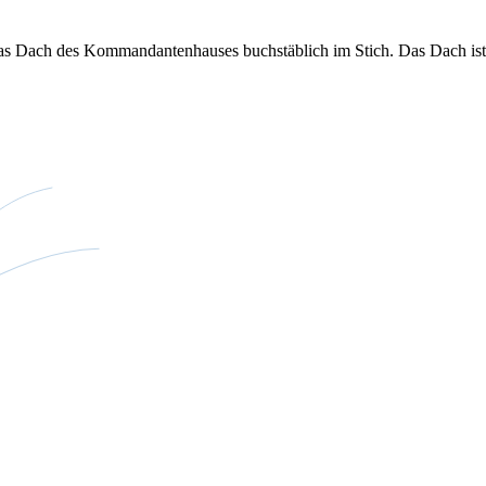
das Dach des Kommandantenhauses buchstäblich im Stich. Das Dach ist 