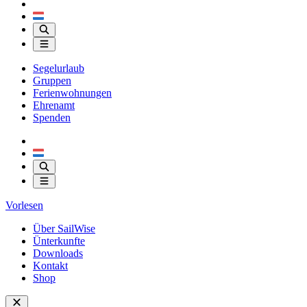
Segelurlaub
Gruppen
Ferienwohnungen
Ehrenamt
Spenden
Vorlesen
Über SailWise
Ünterkunfte
Downloads
Kontakt
Shop