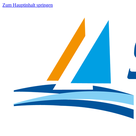
Zum Hauptinhalt springen