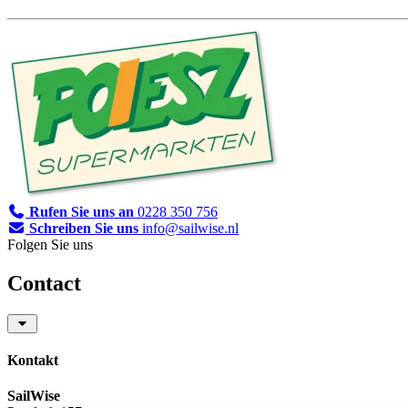
Rufen Sie uns an
0228 350 756
Schreiben Sie uns
info@sailwise.nl
Folgen Sie uns
Contact
Kontakt
SailWise