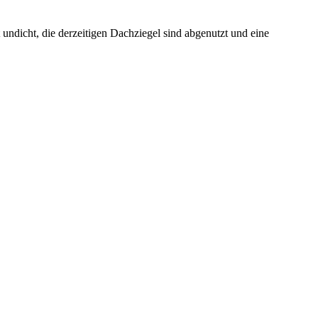
undicht, die derzeitigen Dachziegel sind abgenutzt und eine