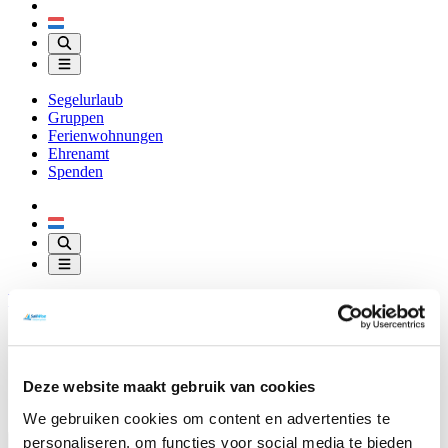
Segelurlaub
Gruppen
Ferienwohnungen
Ehrenamt
Spenden
Vorlesen
Über SailWise
Ünterkunfte
Downloads
Deze website maakt gebruik van cookies
Kontakt
Shop
We gebruiken cookies om content en advertenties te
personaliseren, om functies voor social media te bieden