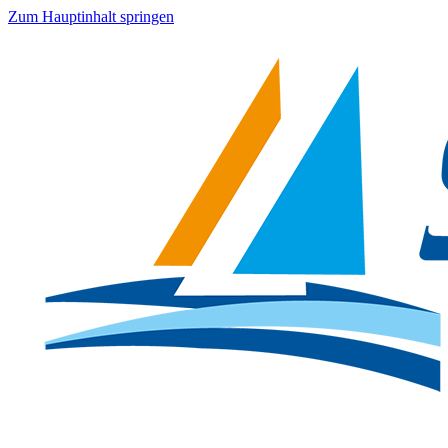
Zum Hauptinhalt springen