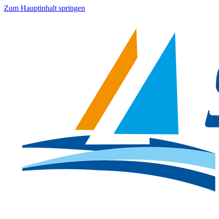
Zum Hauptinhalt springen