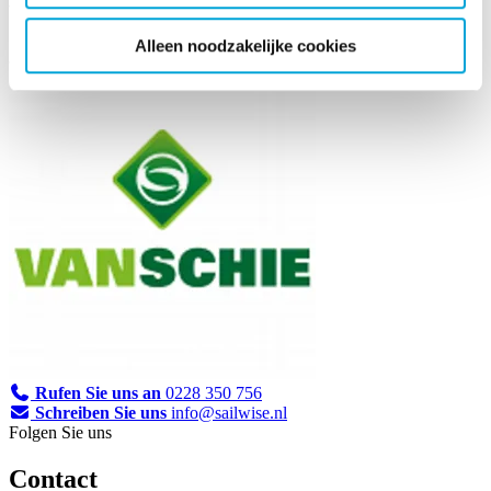
Van Schie BV
Alleen noodzakelijke cookies
Rufen Sie uns an
0228 350 756
Schreiben Sie uns
info@sailwise.nl
Folgen Sie uns
Contact