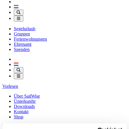
Segelurlaub
Gruppen
Ferienwohnungen
Ehrenamt
Spenden
Vorlesen
Über SailWise
Ünterkunfte
Downloads
Kontakt
Shop