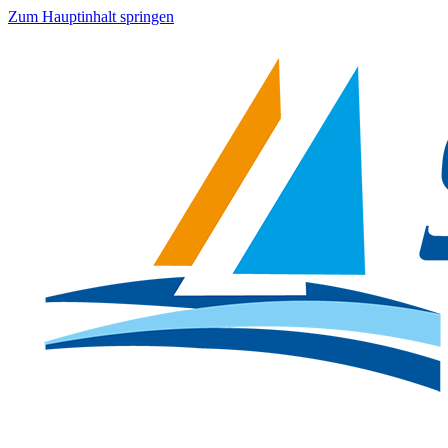
Zum Hauptinhalt springen