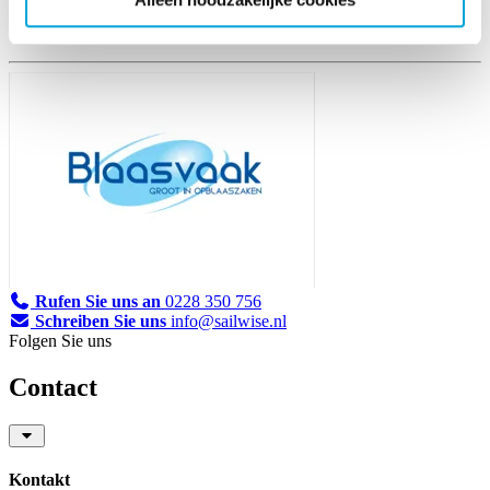
Blaasvaak
Rufen Sie uns an
0228 350 756
Schreiben Sie uns
info@sailwise.nl
Folgen Sie uns
Contact
Kontakt