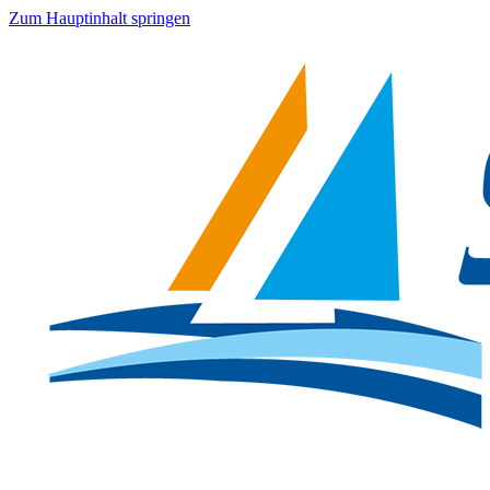
Zum Hauptinhalt springen