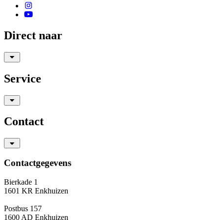
Direct naar
Service
Contact
Contactgegevens
Bierkade 1
1601 KR Enkhuizen
Postbus 157
1600 AD Enkhuizen