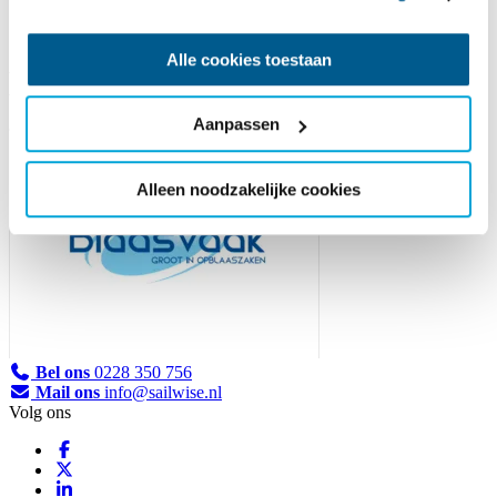
Alle cookies toestaan
Blaasvaak
Aanpassen
Alleen noodzakelijke cookies
Bel ons
0228 350 756
Mail ons
info@sailwise.nl
Volg ons